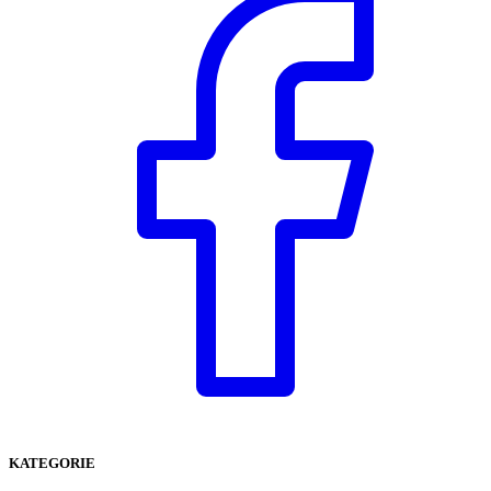
KATEGORIE