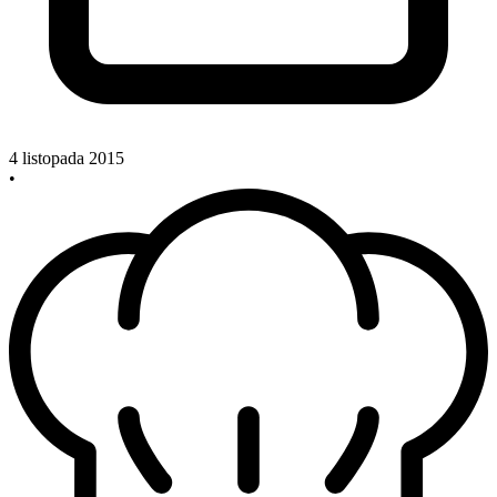
4 listopada 2015
•