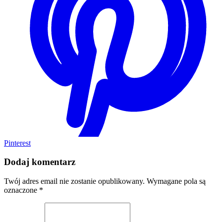
Pinterest
Dodaj komentarz
Twój adres email nie zostanie opublikowany.
Wymagane pola są
oznaczone
*