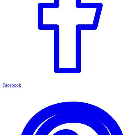
Facebook