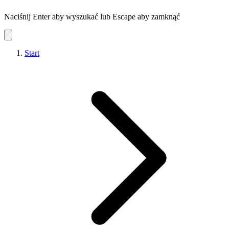
Naciśnij Enter aby wyszukać lub Escape aby zamknąć
Start