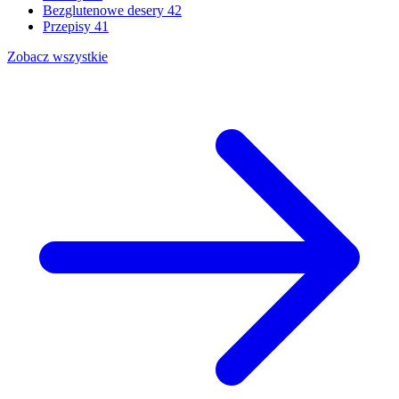
Bezglutenowe desery
42
Przepisy
41
Zobacz wszystkie