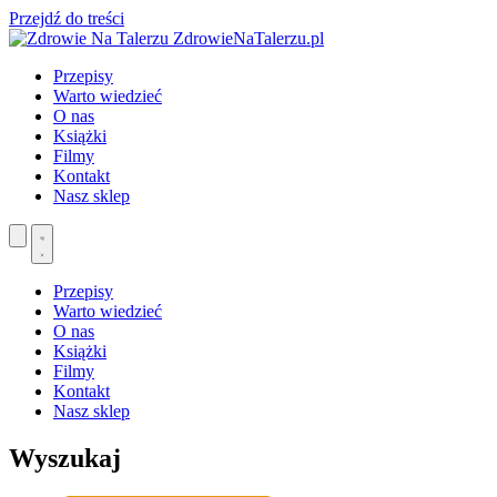
Przejdź do treści
ZdrowieNaTalerzu.pl
Przepisy
Warto wiedzieć
O nas
Książki
Filmy
Kontakt
Nasz sklep
Przepisy
Warto wiedzieć
O nas
Książki
Filmy
Kontakt
Nasz sklep
Wyszukaj