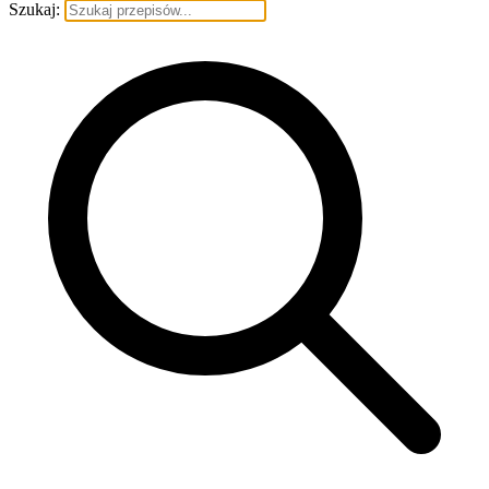
Szukaj: