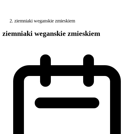
ziemniaki weganskie zmieskiem
ziemniaki weganskie zmieskiem