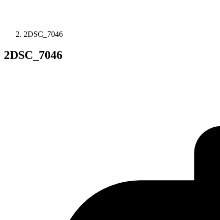
2DSC_7046
2DSC_7046