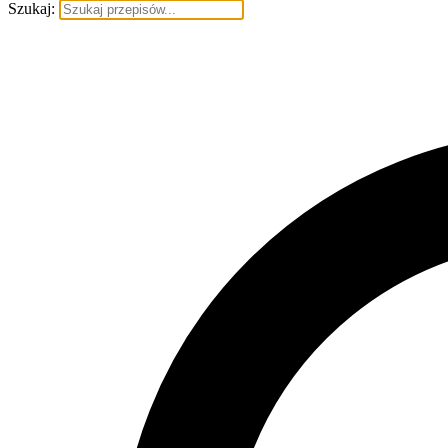
Szukaj: