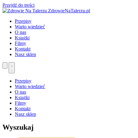
Przejdź do treści
ZdrowieNaTalerzu.pl
Przepisy
Warto wiedzieć
O nas
Książki
Filmy
Kontakt
Nasz sklep
Przepisy
Warto wiedzieć
O nas
Książki
Filmy
Kontakt
Nasz sklep
Wyszukaj