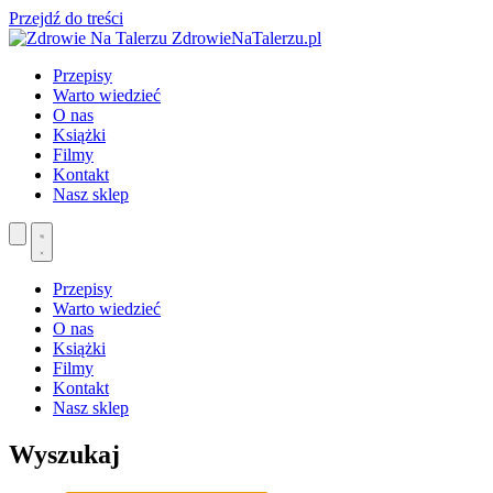
Przejdź do treści
ZdrowieNaTalerzu.pl
Przepisy
Warto wiedzieć
O nas
Książki
Filmy
Kontakt
Nasz sklep
Przepisy
Warto wiedzieć
O nas
Książki
Filmy
Kontakt
Nasz sklep
Wyszukaj