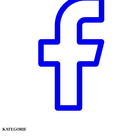
KATEGORIE