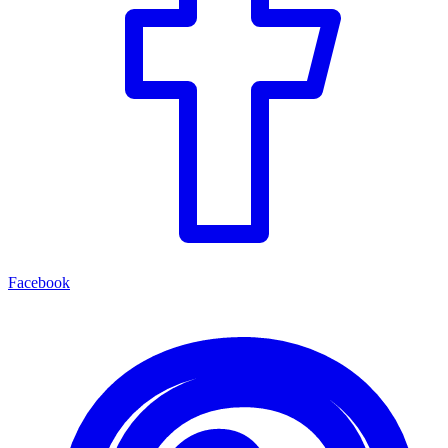
Facebook