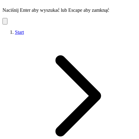
Naciśnij Enter aby wyszukać lub Escape aby zamknąć
Start