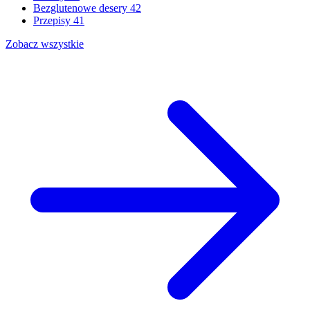
Bezglutenowe desery
42
Przepisy
41
Zobacz wszystkie