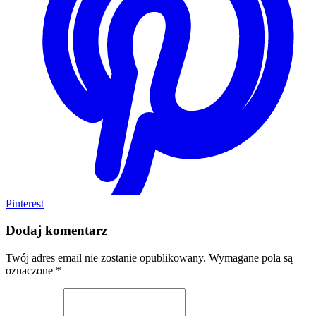
Pinterest
Dodaj komentarz
Twój adres email nie zostanie opublikowany.
Wymagane pola są
oznaczone
*