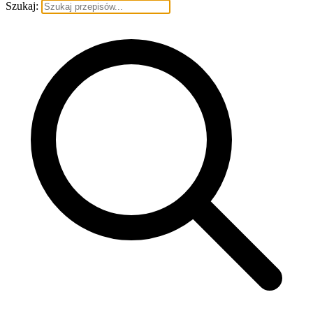
Szukaj: