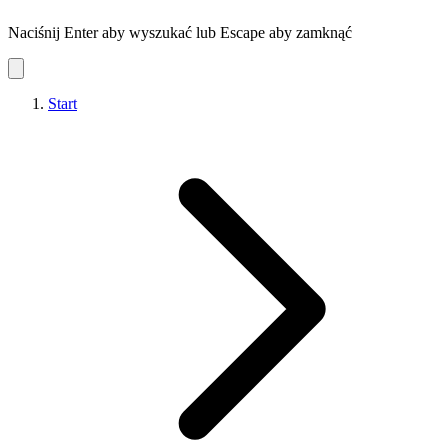
Naciśnij Enter aby wyszukać lub Escape aby zamknąć
Start