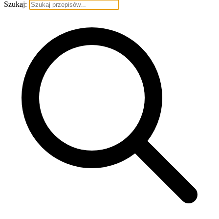
Szukaj: