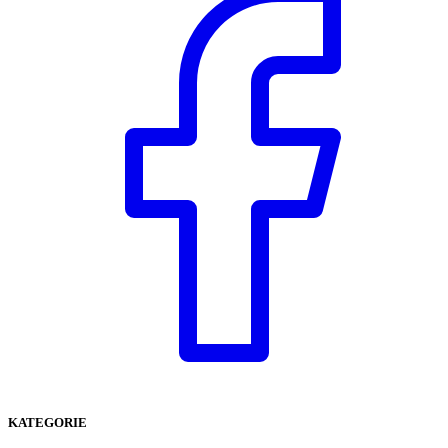
KATEGORIE