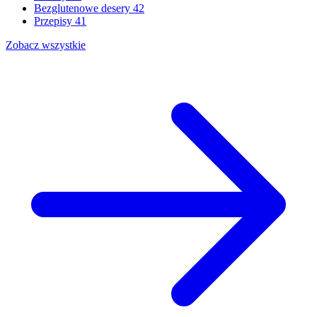
Bezglutenowe desery
42
Przepisy
41
Zobacz wszystkie