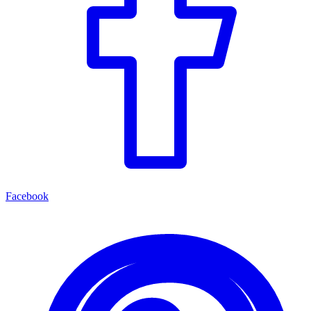
Facebook