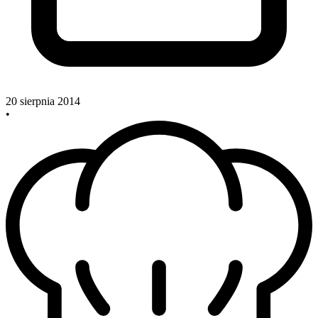
20 sierpnia 2014
•