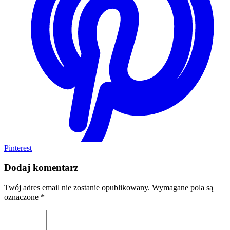
Pinterest
Dodaj komentarz
Twój adres email nie zostanie opublikowany.
Wymagane pola są
oznaczone
*