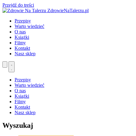
Przejdź do treści
ZdrowieNaTalerzu.pl
Przepisy
Warto wiedzieć
O nas
Książki
Filmy
Kontakt
Nasz sklep
Przepisy
Warto wiedzieć
O nas
Książki
Filmy
Kontakt
Nasz sklep
Wyszukaj