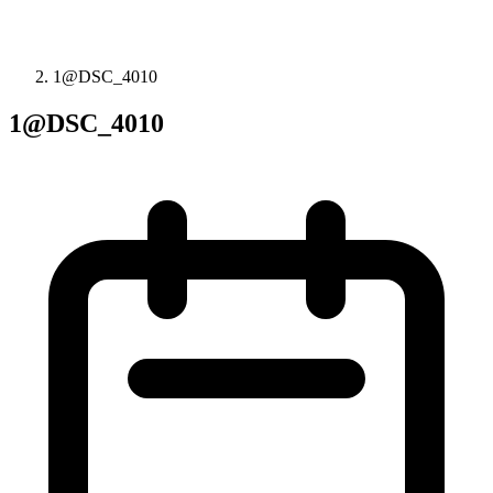
1@DSC_4010
1@DSC_4010