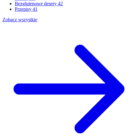
Bezglutenowe desery
42
Przepisy
41
Zobacz wszystkie