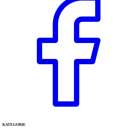
KATEGORIE