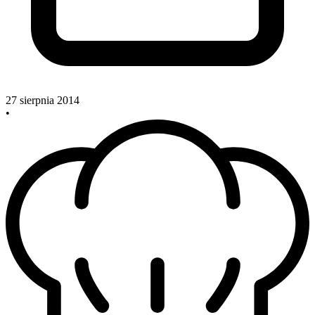
27 sierpnia 2014
•