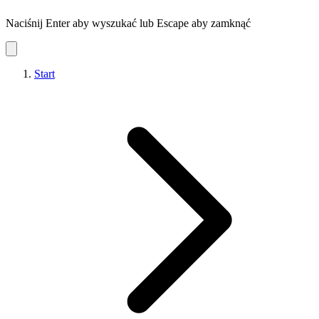
Naciśnij Enter aby wyszukać lub Escape aby zamknąć
Start