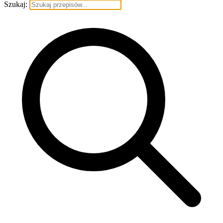
Szukaj: