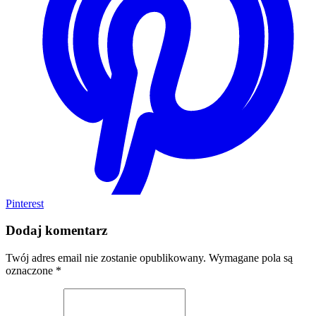
Pinterest
Dodaj komentarz
Twój adres email nie zostanie opublikowany.
Wymagane pola są
oznaczone
*