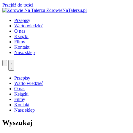
Przejdź do treści
ZdrowieNaTalerzu.pl
Przepisy
Warto wiedzieć
O nas
Książki
Filmy
Kontakt
Nasz sklep
Przepisy
Warto wiedzieć
O nas
Książki
Filmy
Kontakt
Nasz sklep
Wyszukaj