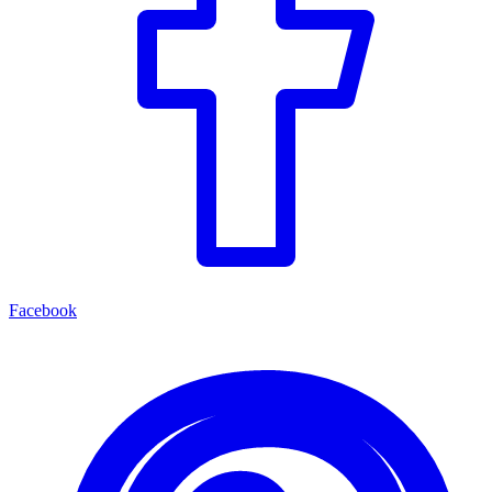
Facebook