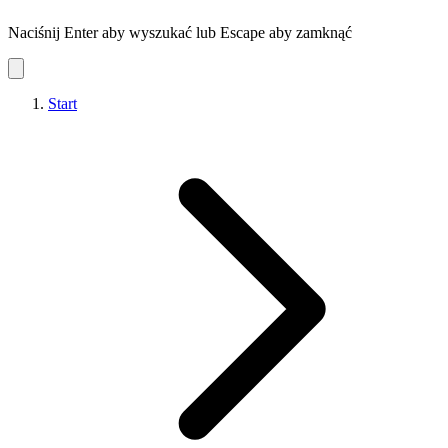
Naciśnij Enter aby wyszukać lub Escape aby zamknąć
Start