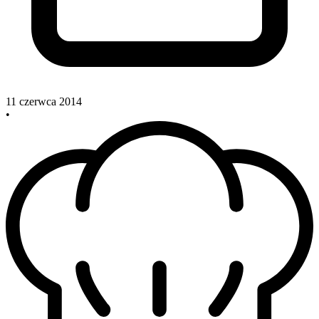
11 czerwca 2014
•