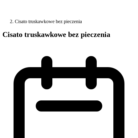
Cisato truskawkowe bez pieczenia
Cisato truskawkowe bez pieczenia