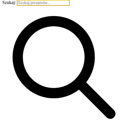
Szukaj: