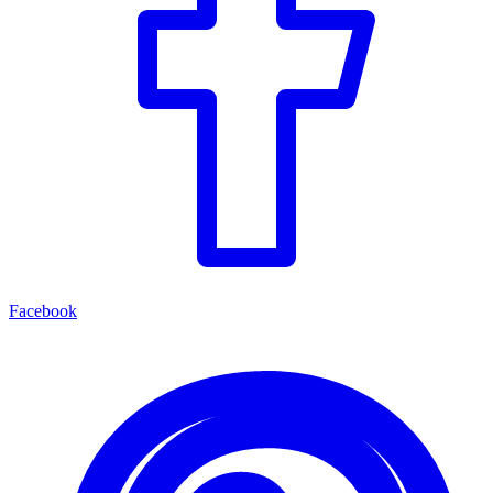
Facebook