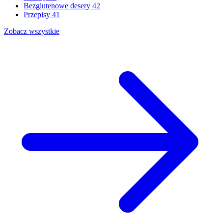
Bezglutenowe desery
42
Przepisy
41
Zobacz wszystkie