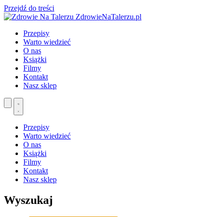
Przejdź do treści
ZdrowieNaTalerzu.pl
Przepisy
Warto wiedzieć
O nas
Książki
Filmy
Kontakt
Nasz sklep
Przepisy
Warto wiedzieć
O nas
Książki
Filmy
Kontakt
Nasz sklep
Wyszukaj