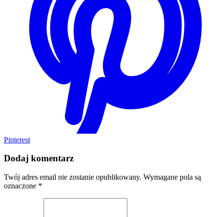
Pinterest
Dodaj komentarz
Twój adres email nie zostanie opublikowany.
Wymagane pola są
oznaczone
*