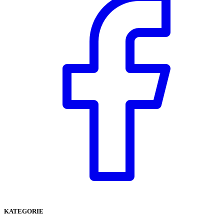
KATEGORIE