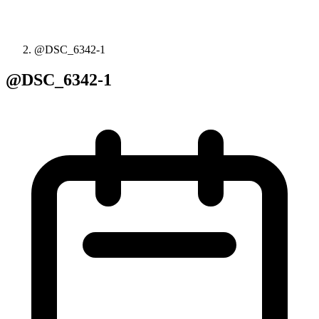
@DSC_6342-1
@DSC_6342-1