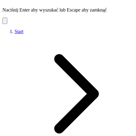
Naciśnij Enter aby wyszukać lub Escape aby zamknąć
Start