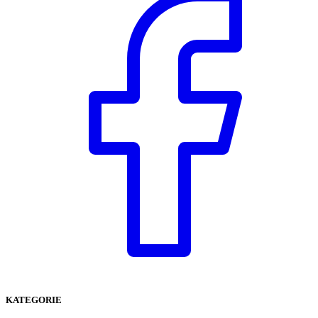
KATEGORIE