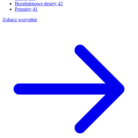
Bezglutenowe desery
42
Przepisy
41
Zobacz wszystkie