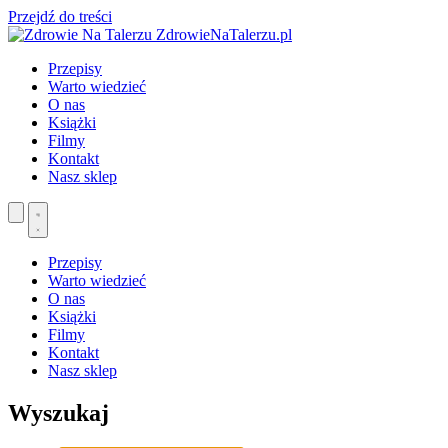
Przejdź do treści
ZdrowieNaTalerzu.pl
Przepisy
Warto wiedzieć
O nas
Książki
Filmy
Kontakt
Nasz sklep
Przepisy
Warto wiedzieć
O nas
Książki
Filmy
Kontakt
Nasz sklep
Wyszukaj