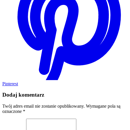
Pinterest
Dodaj komentarz
Twój adres email nie zostanie opublikowany.
Wymagane pola są
oznaczone
*