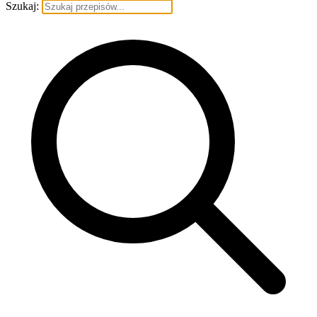
Szukaj: