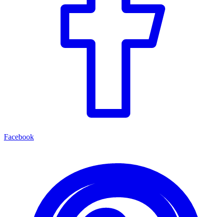
Facebook