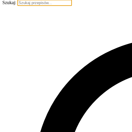
Szukaj: