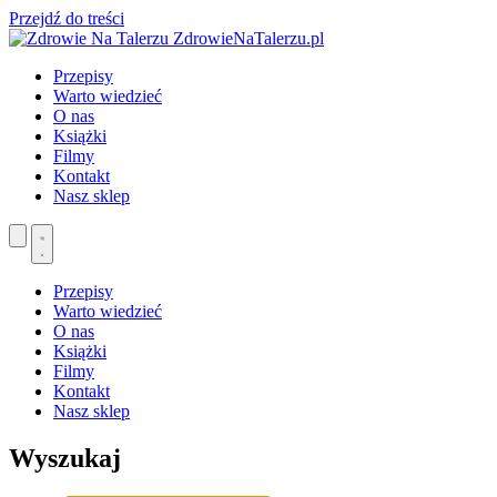
Przejdź do treści
ZdrowieNaTalerzu.pl
Przepisy
Warto wiedzieć
O nas
Książki
Filmy
Kontakt
Nasz sklep
Przepisy
Warto wiedzieć
O nas
Książki
Filmy
Kontakt
Nasz sklep
Wyszukaj