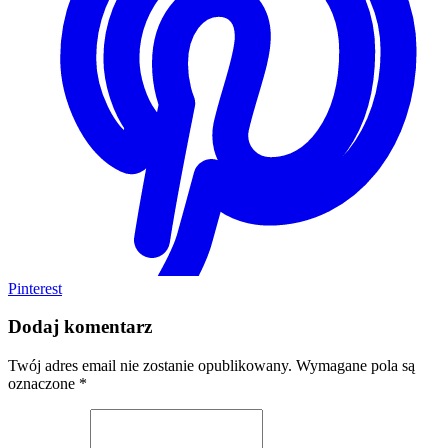
Pinterest
Dodaj komentarz
Twój adres email nie zostanie opublikowany.
Wymagane pola są
oznaczone
*