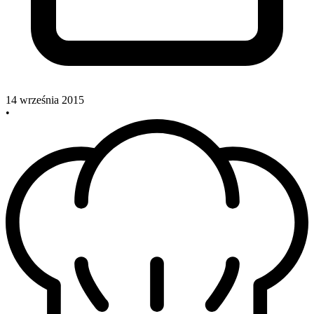
14 września 2015
•