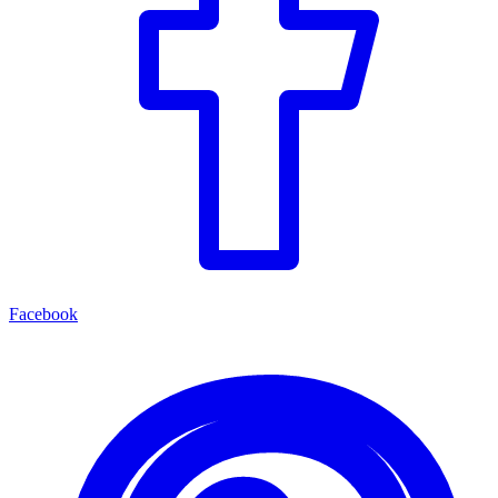
Facebook