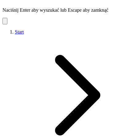
Naciśnij Enter aby wyszukać lub Escape aby zamknąć
Start