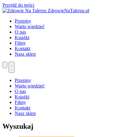
Przejdź do treści
ZdrowieNaTalerzu.pl
Przepisy
Warto wiedzieć
O nas
Książki
Filmy
Kontakt
Nasz sklep
Przepisy
Warto wiedzieć
O nas
Książki
Filmy
Kontakt
Nasz sklep
Wyszukaj