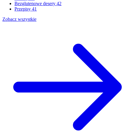
Bezglutenowe desery
42
Przepisy
41
Zobacz wszystkie