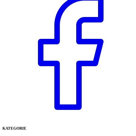
KATEGORIE