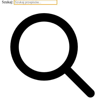
Szukaj: