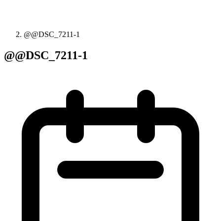
@@DSC_7211-1
@@DSC_7211-1