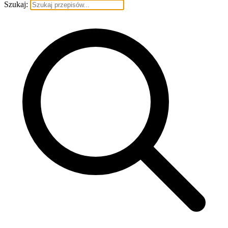
Szukaj: