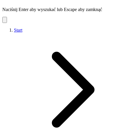
Naciśnij Enter aby wyszukać lub Escape aby zamknąć
Start