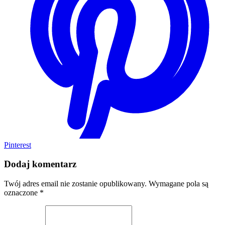
Pinterest
Dodaj komentarz
Twój adres email nie zostanie opublikowany.
Wymagane pola są
oznaczone
*