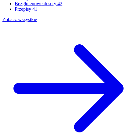
Bezglutenowe desery
42
Przepisy
41
Zobacz wszystkie