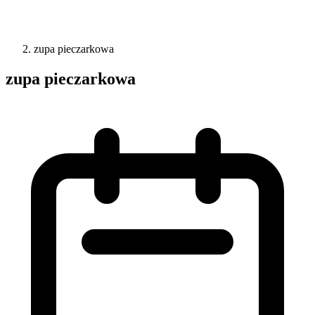
zupa pieczarkowa
zupa pieczarkowa