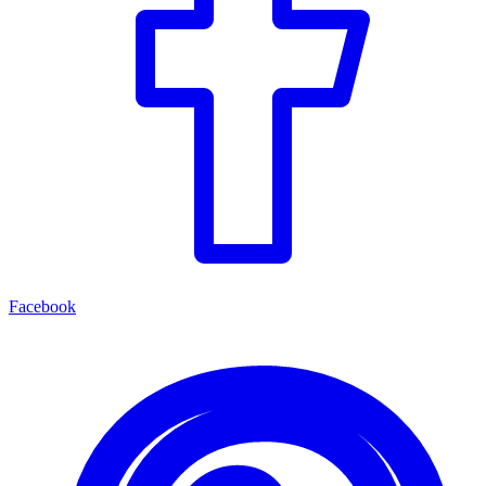
Facebook