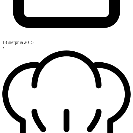
13 sierpnia 2015
•