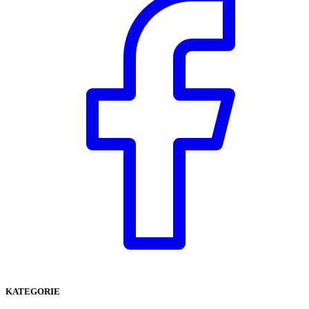
KATEGORIE