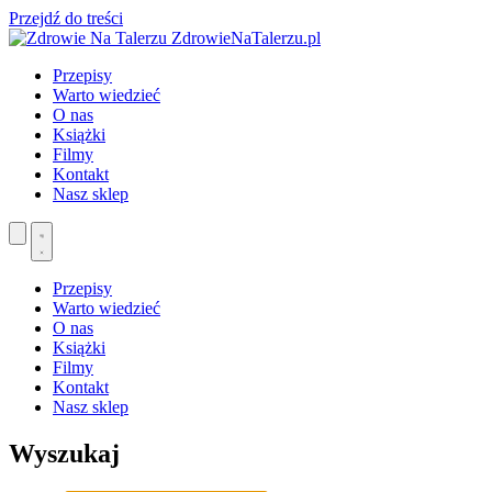
Przejdź do treści
ZdrowieNaTalerzu.pl
Przepisy
Warto wiedzieć
O nas
Książki
Filmy
Kontakt
Nasz sklep
Przepisy
Warto wiedzieć
O nas
Książki
Filmy
Kontakt
Nasz sklep
Wyszukaj