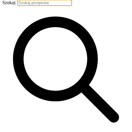
Szukaj: