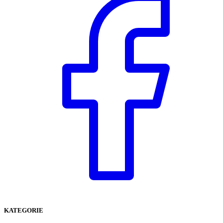
KATEGORIE