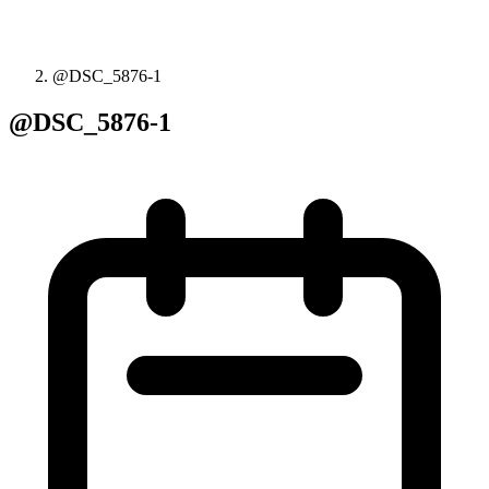
@DSC_5876-1
@DSC_5876-1