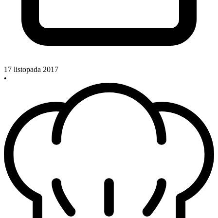
17 listopada 2017
•