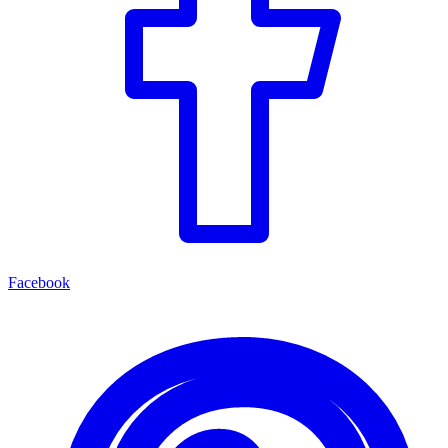
Facebook