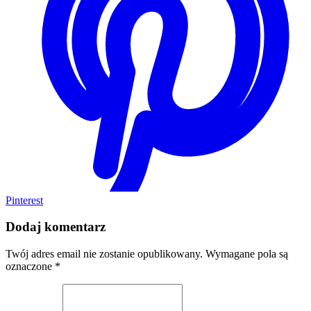
Pinterest
Dodaj komentarz
Twój adres email nie zostanie opublikowany.
Wymagane pola są
oznaczone
*