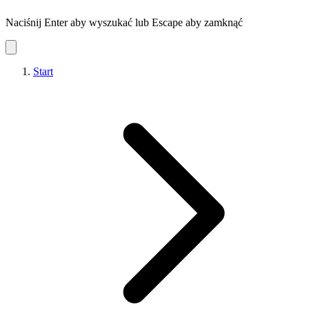
Naciśnij Enter aby wyszukać lub Escape aby zamknąć
Start