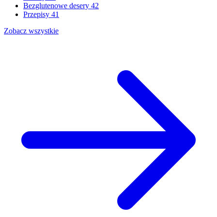
Bezglutenowe desery
42
Przepisy
41
Zobacz wszystkie