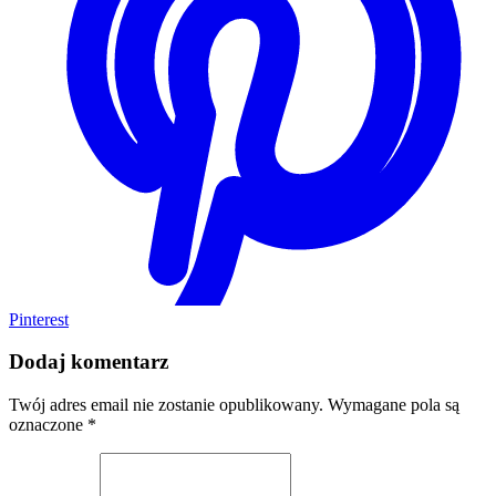
Pinterest
Dodaj komentarz
Twój adres email nie zostanie opublikowany.
Wymagane pola są
oznaczone
*