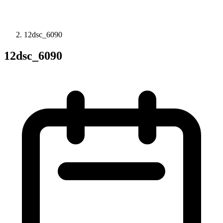
12dsc_6090
12dsc_6090