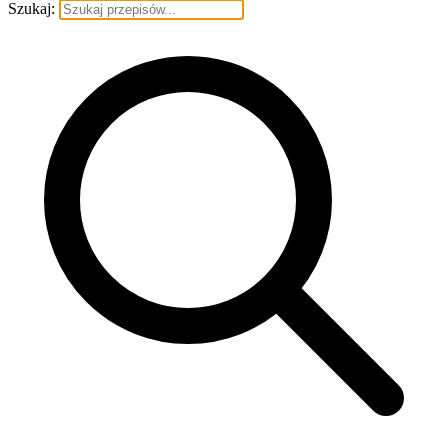
Szukaj: