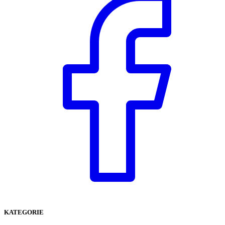
KATEGORIE