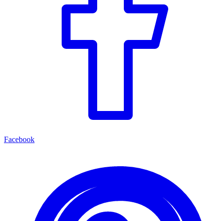
Facebook