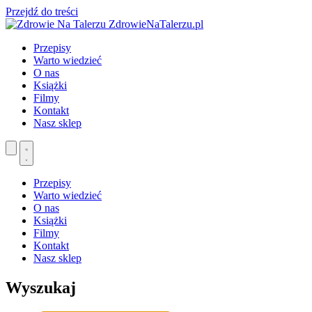
Przejdź do treści
ZdrowieNaTalerzu.pl
Przepisy
Warto wiedzieć
O nas
Książki
Filmy
Kontakt
Nasz sklep
Przepisy
Warto wiedzieć
O nas
Książki
Filmy
Kontakt
Nasz sklep
Wyszukaj