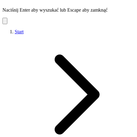
Naciśnij Enter aby wyszukać lub Escape aby zamknąć
Start