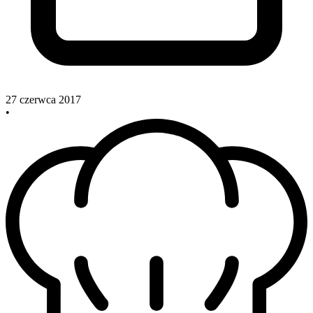
27 czerwca 2017
•