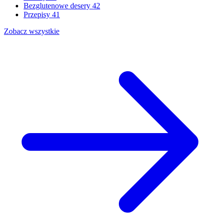
Bezglutenowe desery
42
Przepisy
41
Zobacz wszystkie