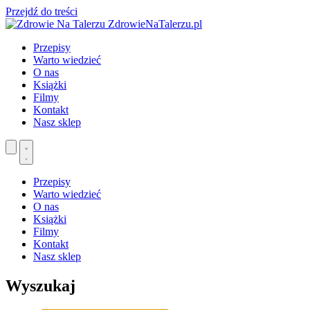
Przejdź do treści
ZdrowieNaTalerzu.pl
Przepisy
Warto wiedzieć
O nas
Książki
Filmy
Kontakt
Nasz sklep
Przepisy
Warto wiedzieć
O nas
Książki
Filmy
Kontakt
Nasz sklep
Wyszukaj