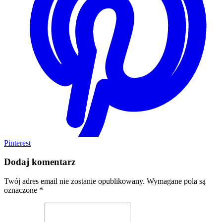
Pinterest
Dodaj komentarz
Twój adres email nie zostanie opublikowany.
Wymagane pola są
oznaczone
*