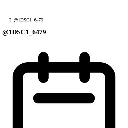
@1DSC1_6479
@1DSC1_6479