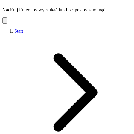
Naciśnij Enter aby wyszukać lub Escape aby zamknąć
Start