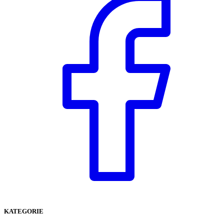
KATEGORIE