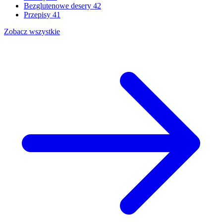
Bezglutenowe desery
42
Przepisy
41
Zobacz wszystkie