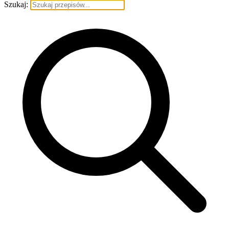
Szukaj: