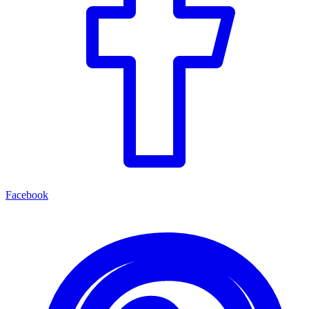
Facebook