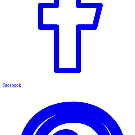
Facebook