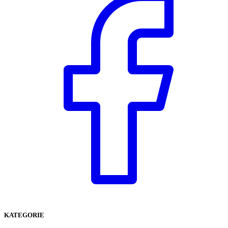
KATEGORIE