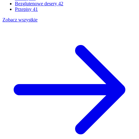
Bezglutenowe desery
42
Przepisy
41
Zobacz wszystkie