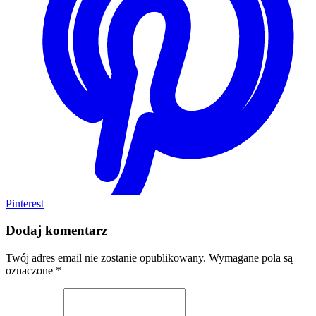
Pinterest
Dodaj komentarz
Twój adres email nie zostanie opublikowany.
Wymagane pola są
oznaczone
*