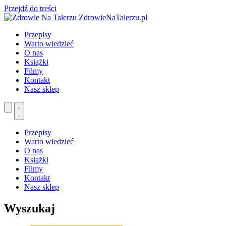
Przejdź do treści
ZdrowieNaTalerzu.pl
Przepisy
Warto wiedzieć
O nas
Książki
Filmy
Kontakt
Nasz sklep
Przepisy
Warto wiedzieć
O nas
Książki
Filmy
Kontakt
Nasz sklep
Wyszukaj