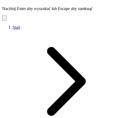
Naciśnij Enter aby wyszukać lub Escape aby zamknąć
Start