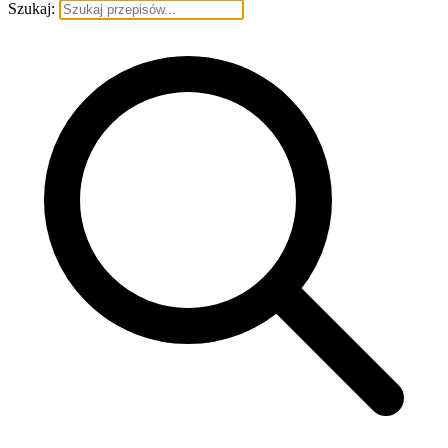
Szukaj: