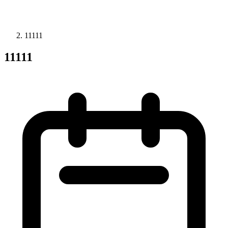
11111
11111