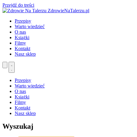
Przejdź do treści
ZdrowieNaTalerzu.pl
Przepisy
Warto wiedzieć
O nas
Książki
Filmy
Kontakt
Nasz sklep
Przepisy
Warto wiedzieć
O nas
Książki
Filmy
Kontakt
Nasz sklep
Wyszukaj