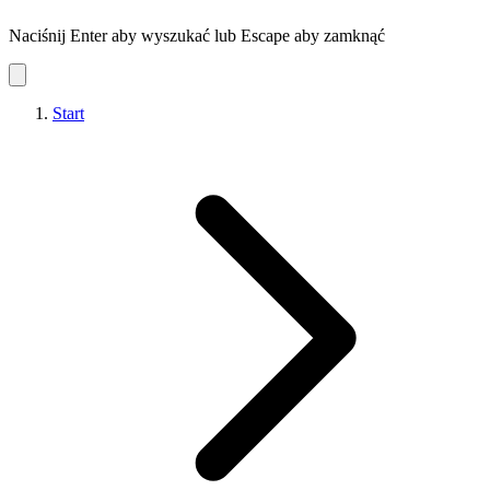
Naciśnij Enter aby wyszukać lub Escape aby zamknąć
Start