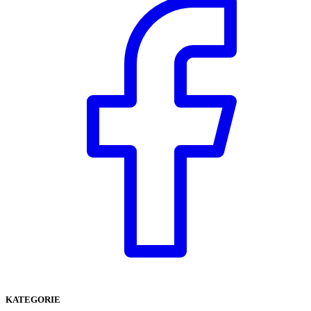
KATEGORIE