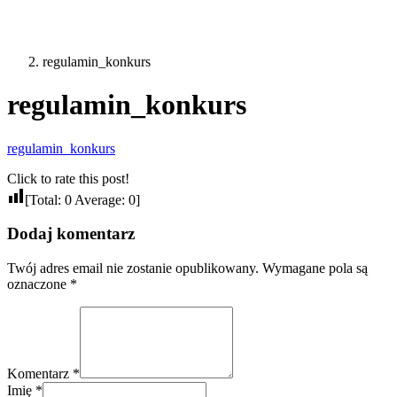
regulamin_konkurs
regulamin_konkurs
regulamin_konkurs
Click to rate this post!
[Total:
0
Average:
0
]
Dodaj komentarz
Twój adres email nie zostanie opublikowany.
Wymagane pola są
oznaczone
*
Komentarz *
Imię *