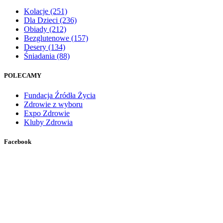
Kolacje
(251)
Dla Dzieci
(236)
Obiady
(212)
Bezglutenowe
(157)
Desery
(134)
Śniadania
(88)
POLECAMY
Fundacja Źródła Życia
Zdrowie z wyboru
Expo Zdrowie
Kluby Zdrowia
Facebook