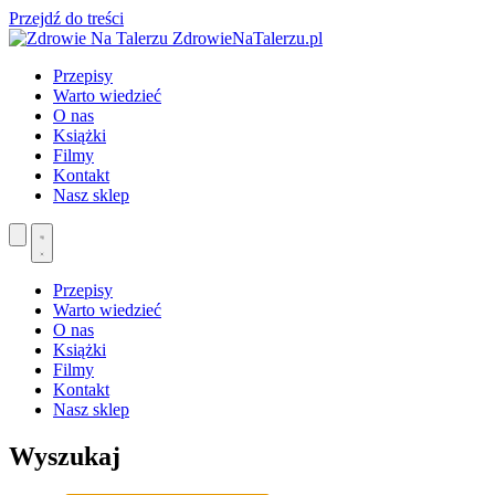
Przejdź do treści
ZdrowieNaTalerzu.pl
Przepisy
Warto wiedzieć
O nas
Książki
Filmy
Kontakt
Nasz sklep
Przepisy
Warto wiedzieć
O nas
Książki
Filmy
Kontakt
Nasz sklep
Wyszukaj