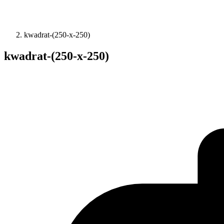
kwadrat-(250-x-250)
kwadrat-(250-x-250)