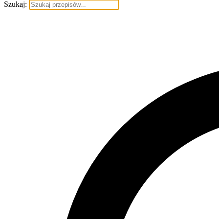
Szukaj: