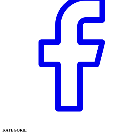
KATEGORIE