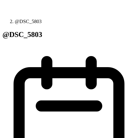
@DSC_5803
@DSC_5803