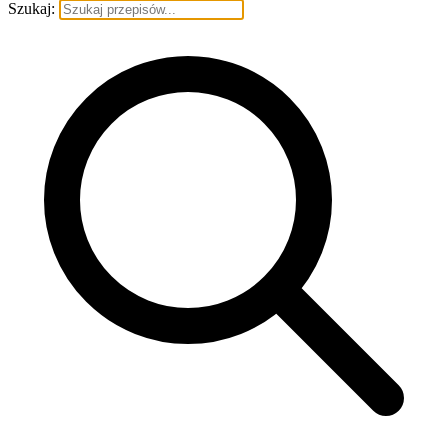
Szukaj: