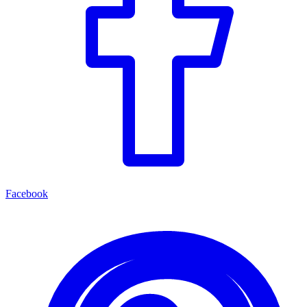
Facebook