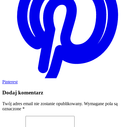
Pinterest
Dodaj komentarz
Twój adres email nie zostanie opublikowany.
Wymagane pola są
oznaczone
*