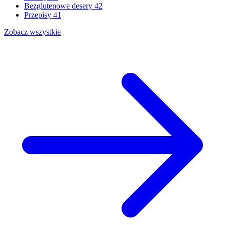
Bezglutenowe desery
42
Przepisy
41
Zobacz wszystkie