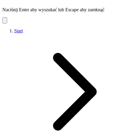
Naciśnij Enter aby wyszukać lub Escape aby zamknąć
Start