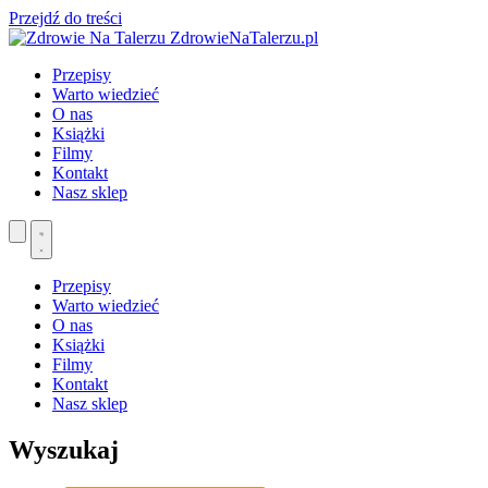
Przejdź do treści
ZdrowieNaTalerzu.pl
Przepisy
Warto wiedzieć
O nas
Książki
Filmy
Kontakt
Nasz sklep
Przepisy
Warto wiedzieć
O nas
Książki
Filmy
Kontakt
Nasz sklep
Wyszukaj