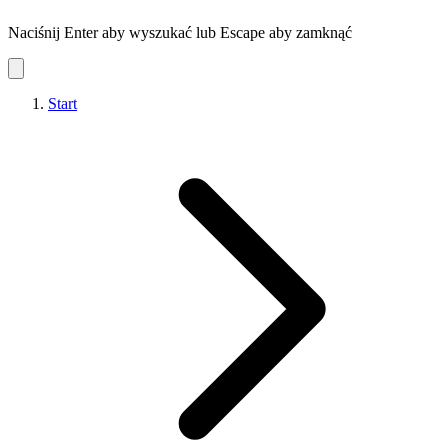
Naciśnij Enter aby wyszukać lub Escape aby zamknąć
Start