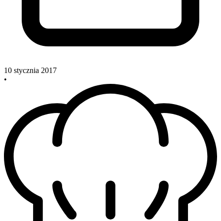
10 stycznia 2017
•