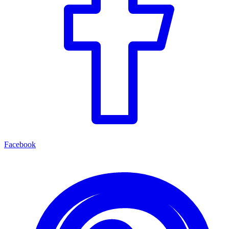
Facebook