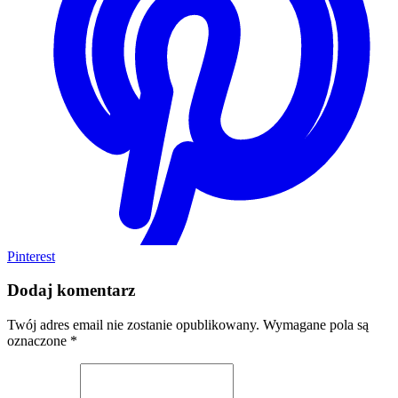
Pinterest
Dodaj komentarz
Twój adres email nie zostanie opublikowany.
Wymagane pola są
oznaczone
*