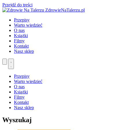
Przejdź do treści
ZdrowieNaTalerzu.pl
Przepisy
Warto wiedzieć
O nas
Książki
Filmy
Kontakt
Nasz sklep
Przepisy
Warto wiedzieć
O nas
Książki
Filmy
Kontakt
Nasz sklep
Wyszukaj