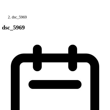
dsc_5969
dsc_5969