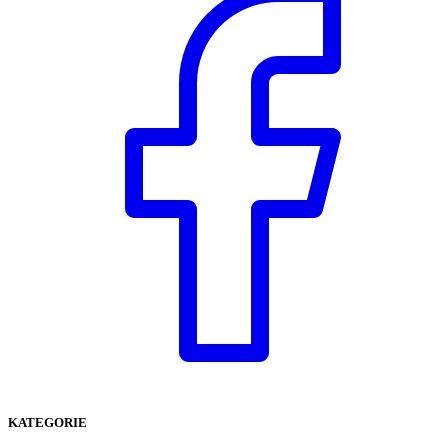
KATEGORIE