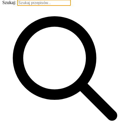
Szukaj: