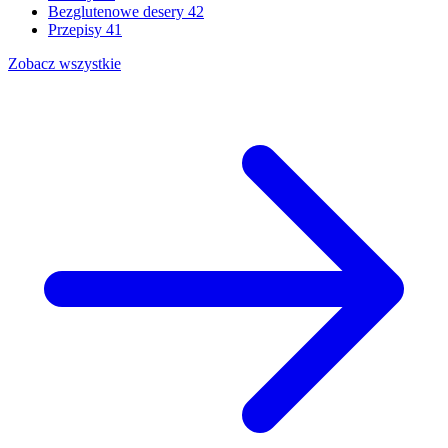
Bezglutenowe desery
42
Przepisy
41
Zobacz wszystkie