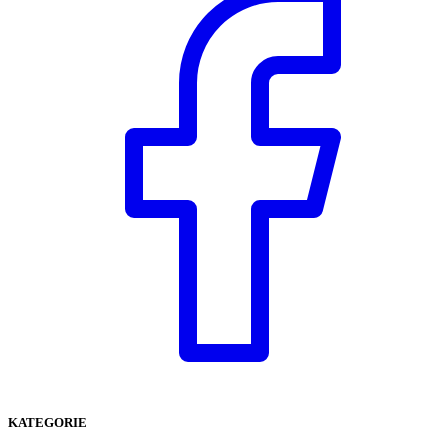
KATEGORIE