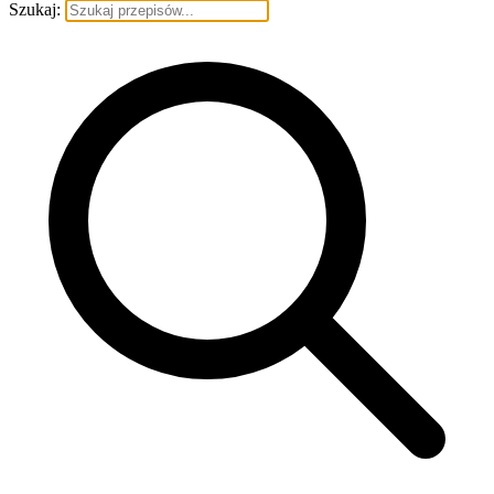
Szukaj: