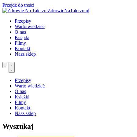
Przejdź do treści
ZdrowieNaTalerzu.pl
Przepisy
Warto wiedzieć
O nas
Książki
Filmy
Kontakt
Nasz sklep
Przepisy
Warto wiedzieć
O nas
Książki
Filmy
Kontakt
Nasz sklep
Wyszukaj