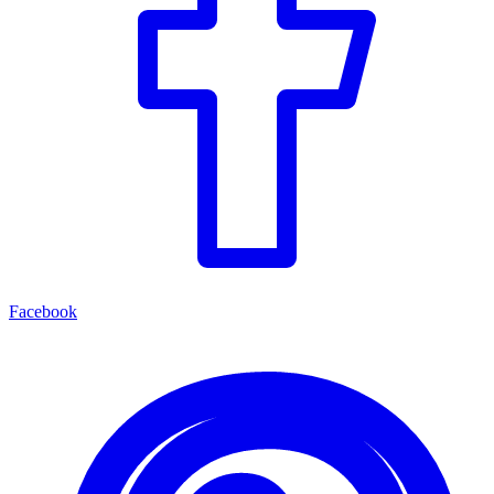
Facebook