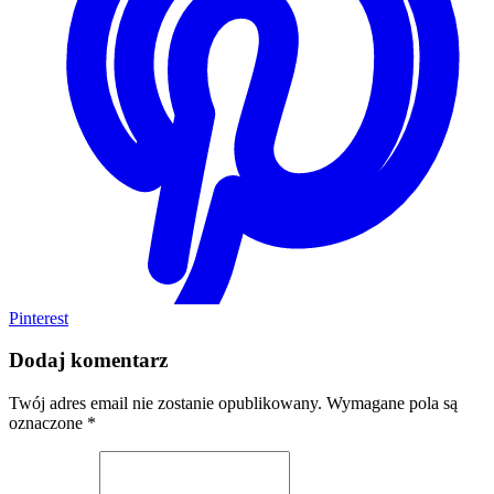
Pinterest
Dodaj komentarz
Twój adres email nie zostanie opublikowany.
Wymagane pola są
oznaczone
*