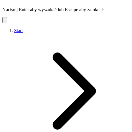
Naciśnij Enter aby wyszukać lub Escape aby zamknąć
Start