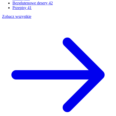
Bezglutenowe desery
42
Przepisy
41
Zobacz wszystkie