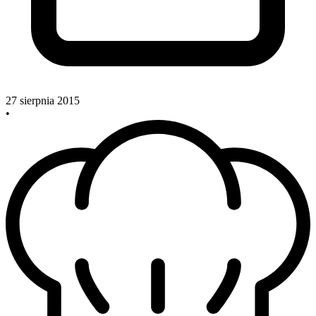
27 sierpnia 2015
•