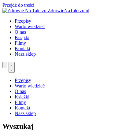
Przejdź do treści
ZdrowieNaTalerzu.pl
Przepisy
Warto wiedzieć
O nas
Książki
Filmy
Kontakt
Nasz sklep
Przepisy
Warto wiedzieć
O nas
Książki
Filmy
Kontakt
Nasz sklep
Wyszukaj