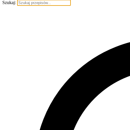
Szukaj: