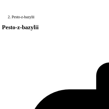
Pesto-z-bazylii
Pesto-z-bazylii