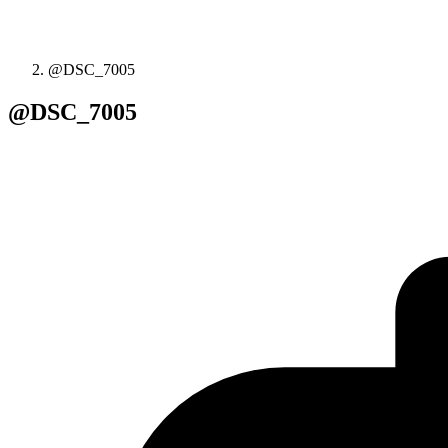
@DSC_7005
@DSC_7005