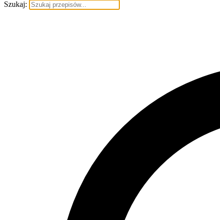
Szukaj: