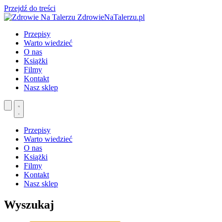
Przejdź do treści
ZdrowieNaTalerzu.pl
Przepisy
Warto wiedzieć
O nas
Książki
Filmy
Kontakt
Nasz sklep
Przepisy
Warto wiedzieć
O nas
Książki
Filmy
Kontakt
Nasz sklep
Wyszukaj