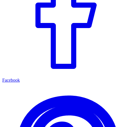
Facebook