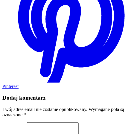
Pinterest
Dodaj komentarz
Twój adres email nie zostanie opublikowany.
Wymagane pola są
oznaczone
*