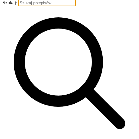
Szukaj: