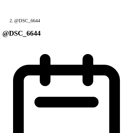
@DSC_6644
@DSC_6644