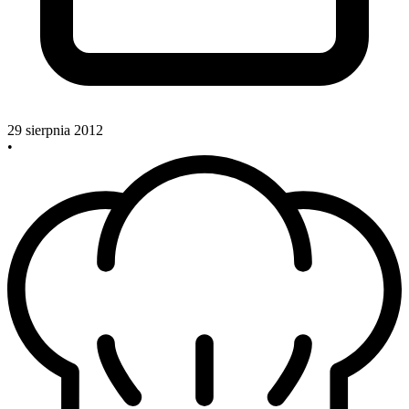
29 sierpnia 2012
•