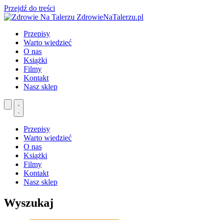
Przejdź do treści
ZdrowieNaTalerzu.pl
Przepisy
Warto wiedzieć
O nas
Książki
Filmy
Kontakt
Nasz sklep
Przepisy
Warto wiedzieć
O nas
Książki
Filmy
Kontakt
Nasz sklep
Wyszukaj