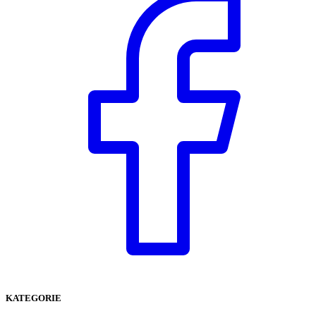
KATEGORIE