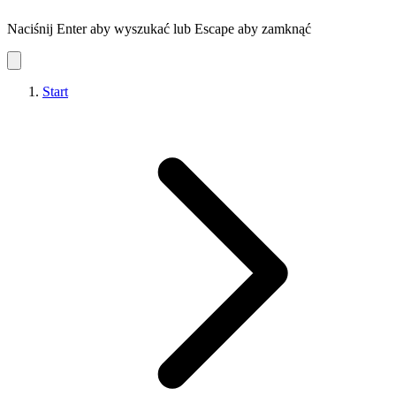
Naciśnij Enter aby wyszukać lub Escape aby zamknąć
Start