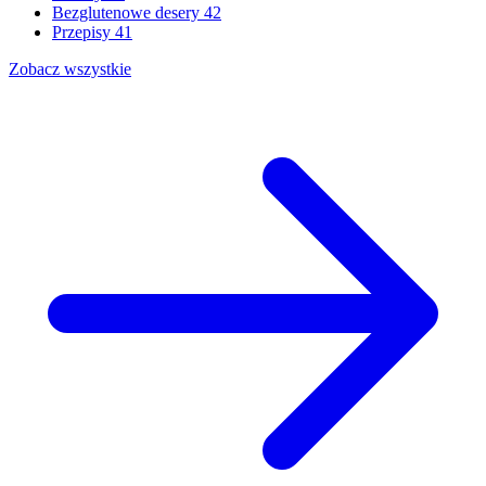
Bezglutenowe desery
42
Przepisy
41
Zobacz wszystkie