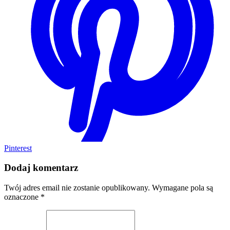
Pinterest
Dodaj komentarz
Twój adres email nie zostanie opublikowany.
Wymagane pola są
oznaczone
*