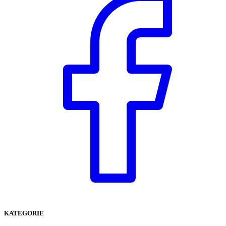
KATEGORIE