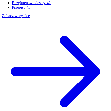
Bezglutenowe desery
42
Przepisy
41
Zobacz wszystkie