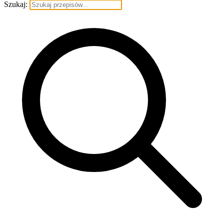
Szukaj: