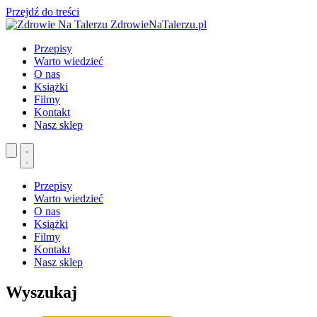
Przejdź do treści
ZdrowieNaTalerzu.pl
Przepisy
Warto wiedzieć
O nas
Książki
Filmy
Kontakt
Nasz sklep
Przepisy
Warto wiedzieć
O nas
Książki
Filmy
Kontakt
Nasz sklep
Wyszukaj