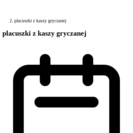
placuszki z kaszy gryczanej
placuszki z kaszy gryczanej