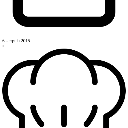
6 sierpnia 2015
•