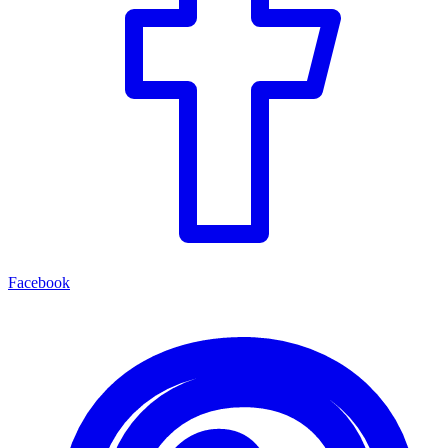
Facebook