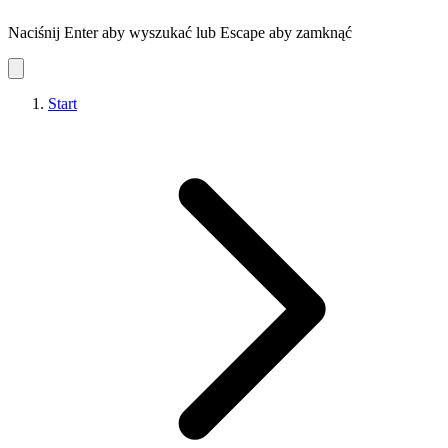
Naciśnij Enter aby wyszukać lub Escape aby zamknąć
Start