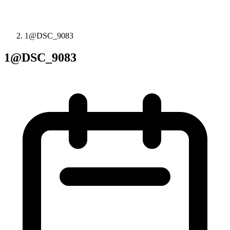
1@DSC_9083
1@DSC_9083