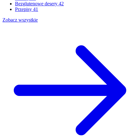
Bezglutenowe desery
42
Przepisy
41
Zobacz wszystkie