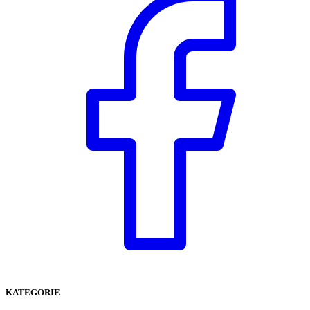
KATEGORIE