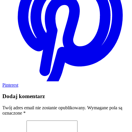
Pinterest
Dodaj komentarz
Twój adres email nie zostanie opublikowany.
Wymagane pola są
oznaczone
*