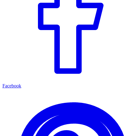
Facebook