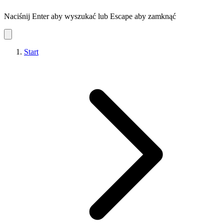
Naciśnij Enter aby wyszukać lub Escape aby zamknąć
Start