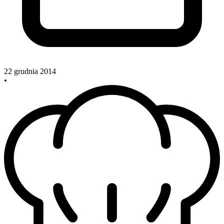
22 grudnia 2014
•