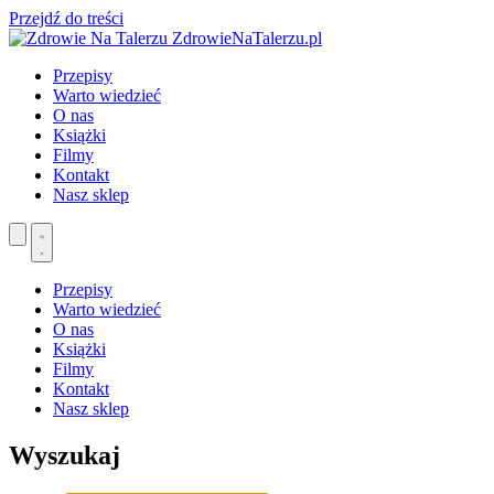
Przejdź do treści
ZdrowieNaTalerzu.pl
Przepisy
Warto wiedzieć
O nas
Książki
Filmy
Kontakt
Nasz sklep
Przepisy
Warto wiedzieć
O nas
Książki
Filmy
Kontakt
Nasz sklep
Wyszukaj