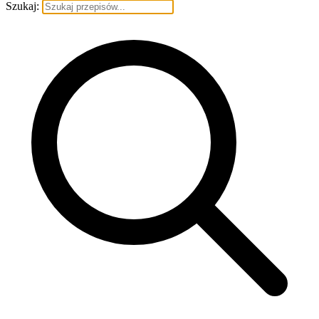
Szukaj: