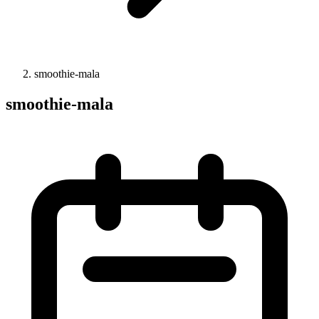
smoothie-mala
smoothie-mala