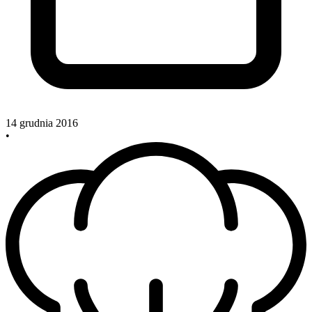
14 grudnia 2016
•