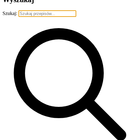
Szukaj: