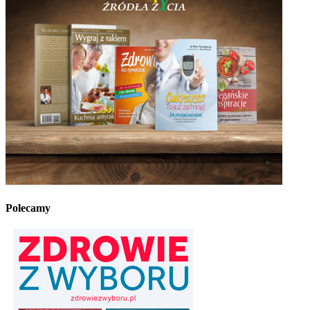
Polecamy