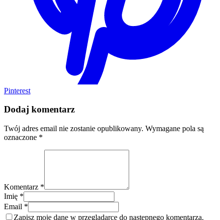
Pinterest
Dodaj komentarz
Twój adres email nie zostanie opublikowany.
Wymagane pola są
oznaczone
*
Komentarz *
Imię *
Email *
Zapisz moje dane w przeglądarce do następnego komentarza.