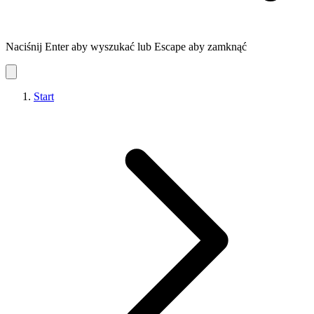
Naciśnij Enter aby wyszukać lub Escape aby zamknąć
Start