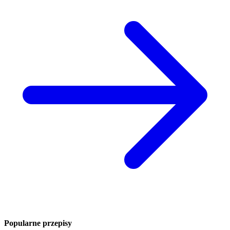
Popularne przepisy