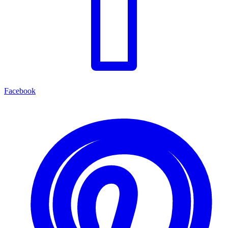
Facebook