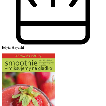
Edyta Hayashi