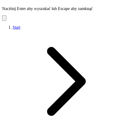
Naciśnij Enter aby wyszukać lub Escape aby zamknąć
Start