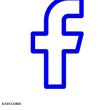
KATEGORIE