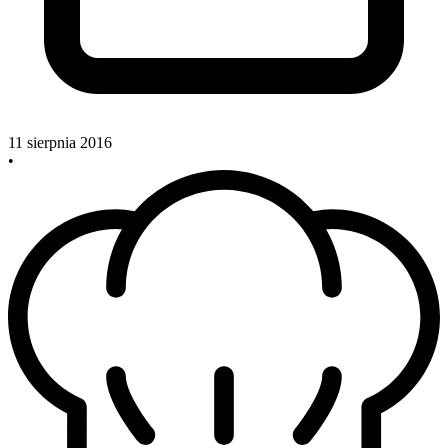
11 sierpnia 2016
•