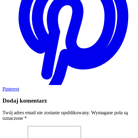
Pinterest
Dodaj komentarz
Twój adres email nie zostanie opublikowany.
Wymagane pola są
oznaczone
*