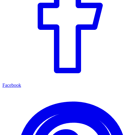
Facebook