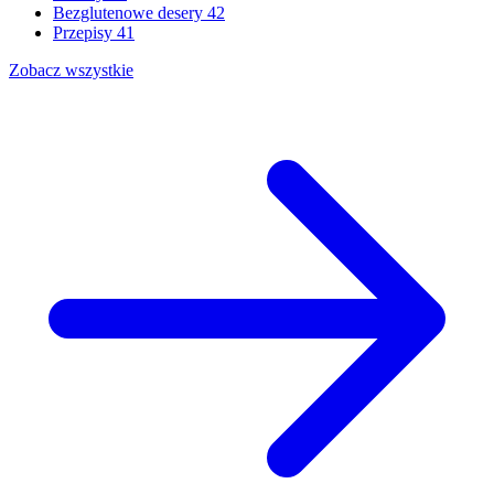
Bezglutenowe desery
42
Przepisy
41
Zobacz wszystkie