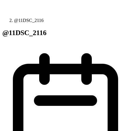
@11DSC_2116
@11DSC_2116