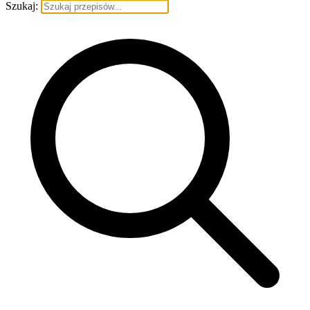
Szukaj: