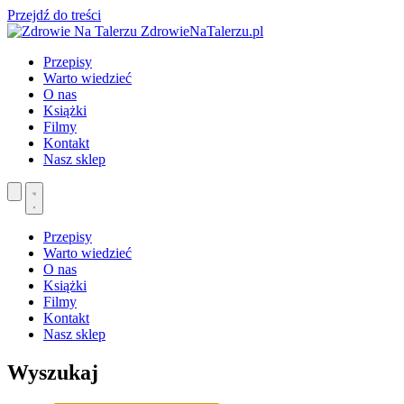
Przejdź do treści
ZdrowieNaTalerzu.pl
Przepisy
Warto wiedzieć
O nas
Książki
Filmy
Kontakt
Nasz sklep
Przepisy
Warto wiedzieć
O nas
Książki
Filmy
Kontakt
Nasz sklep
Wyszukaj