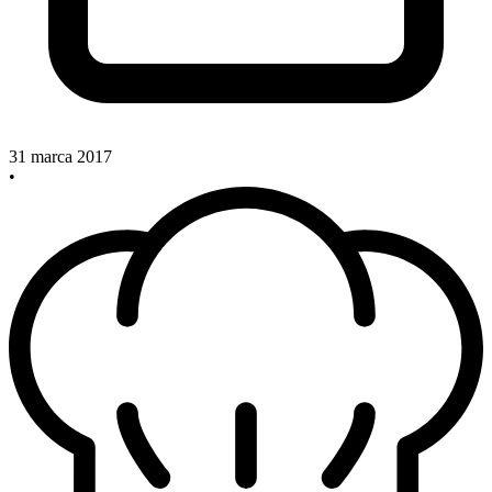
31 marca 2017
•