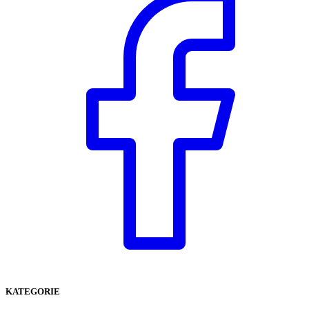
KATEGORIE