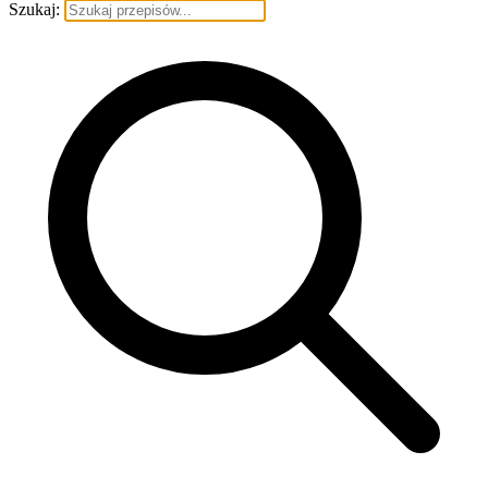
Szukaj: