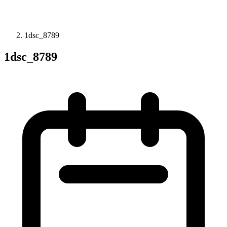
1dsc_8789
1dsc_8789