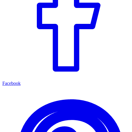
Facebook