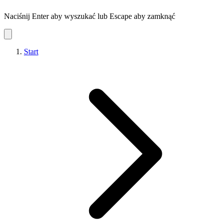
Naciśnij Enter aby wyszukać lub Escape aby zamknąć
Start