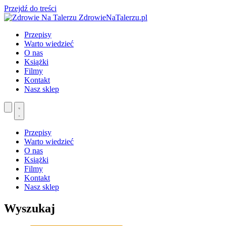
Przejdź do treści
ZdrowieNaTalerzu.pl
Przepisy
Warto wiedzieć
O nas
Książki
Filmy
Kontakt
Nasz sklep
Przepisy
Warto wiedzieć
O nas
Książki
Filmy
Kontakt
Nasz sklep
Wyszukaj