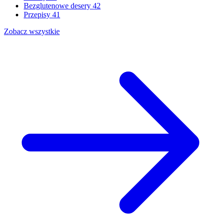
Bezglutenowe desery
42
Przepisy
41
Zobacz wszystkie