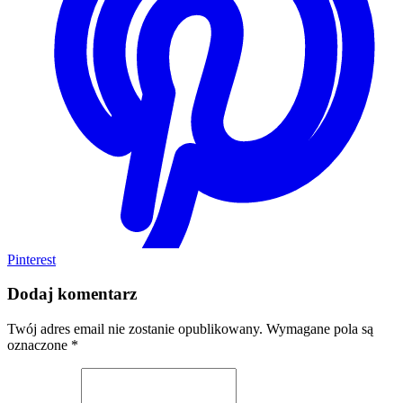
Pinterest
Dodaj komentarz
Twój adres email nie zostanie opublikowany.
Wymagane pola są
oznaczone
*