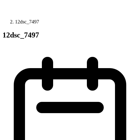
12dsc_7497
12dsc_7497