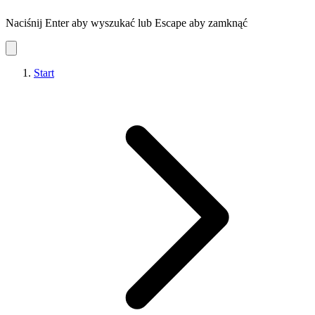
Naciśnij Enter aby wyszukać lub Escape aby zamknąć
Start