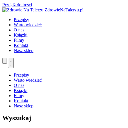
Przejdź do treści
ZdrowieNaTalerzu.pl
Przepisy
Warto wiedzieć
O nas
Książki
Filmy
Kontakt
Nasz sklep
Przepisy
Warto wiedzieć
O nas
Książki
Filmy
Kontakt
Nasz sklep
Wyszukaj