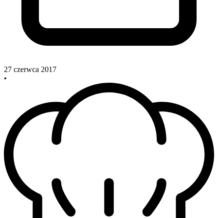
27 czerwca 2017
•