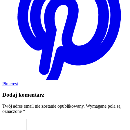
Pinterest
Dodaj komentarz
Twój adres email nie zostanie opublikowany.
Wymagane pola są
oznaczone
*