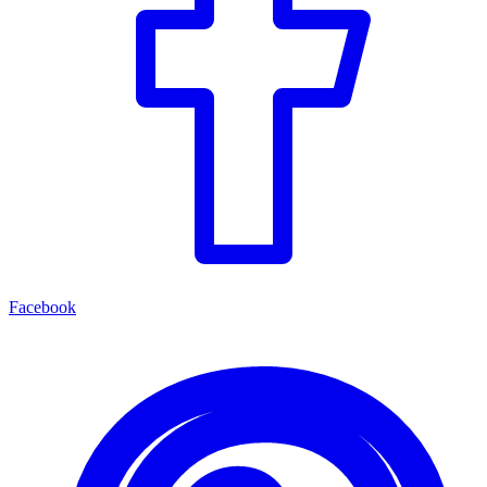
Facebook