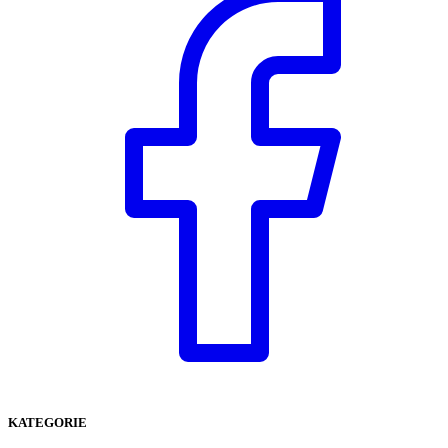
KATEGORIE