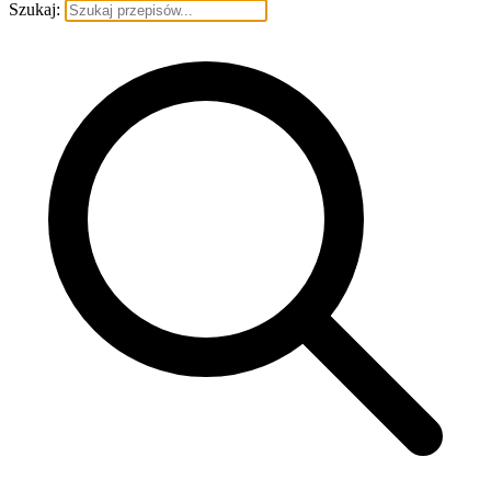
Szukaj: