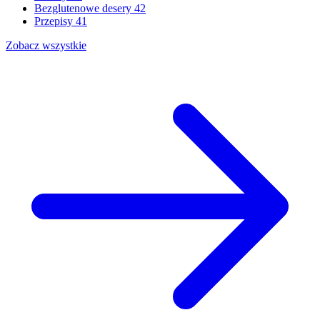
Bezglutenowe desery
42
Przepisy
41
Zobacz wszystkie