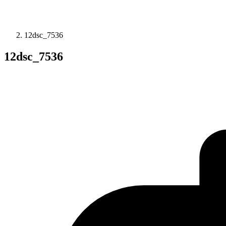
12dsc_7536
12dsc_7536