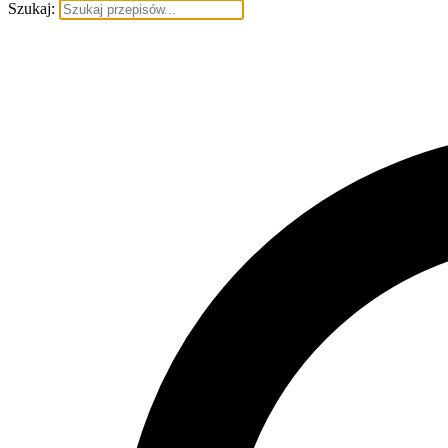
Szukaj: