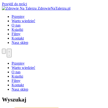
Przejdź do treści
ZdrowieNaTalerzu.pl
Przepisy
Warto wiedzieć
O nas
Książki
Filmy
Kontakt
Nasz sklep
Przepisy
Warto wiedzieć
O nas
Książki
Filmy
Kontakt
Nasz sklep
Wyszukaj