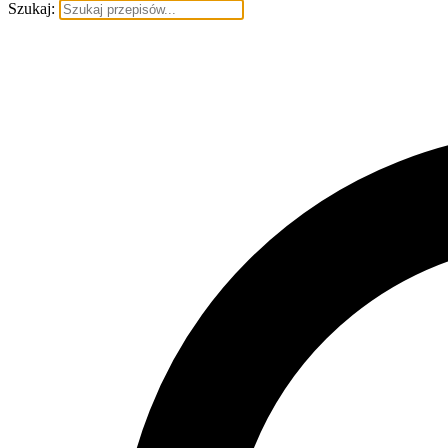
Szukaj: