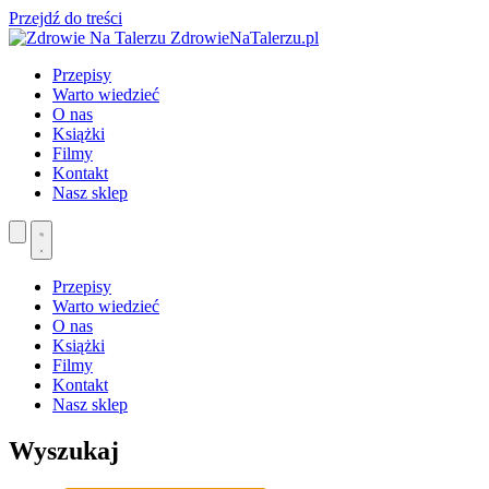
Przejdź do treści
ZdrowieNaTalerzu.pl
Przepisy
Warto wiedzieć
O nas
Książki
Filmy
Kontakt
Nasz sklep
Przepisy
Warto wiedzieć
O nas
Książki
Filmy
Kontakt
Nasz sklep
Wyszukaj