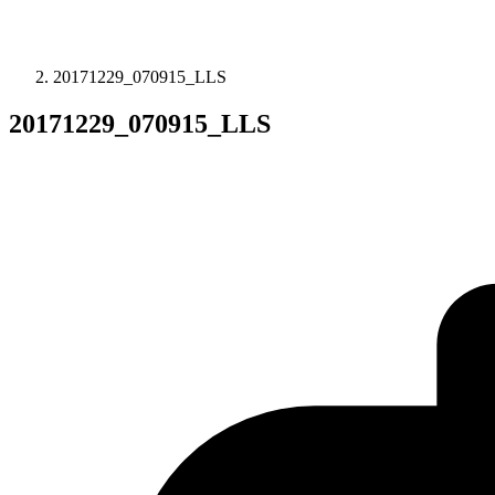
20171229_070915_LLS
20171229_070915_LLS