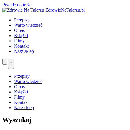
Przejdź do treści
ZdrowieNaTalerzu.pl
Przepisy
Warto wiedzieć
O nas
Książki
Filmy
Kontakt
Nasz sklep
Przepisy
Warto wiedzieć
O nas
Książki
Filmy
Kontakt
Nasz sklep
Wyszukaj