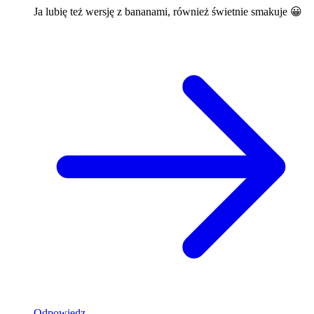
Ja lubię też wersję z bananami, również świetnie smakuje 😀
Odpowiedz