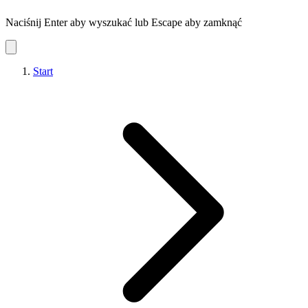
Naciśnij Enter aby wyszukać lub Escape aby zamknąć
Start