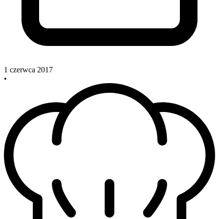
1 czerwca 2017
•