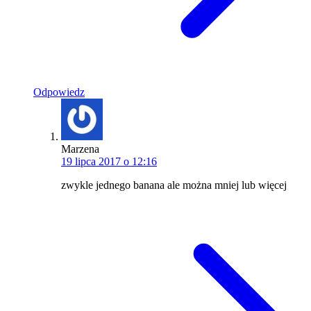
Odpowiedz
Marzena
19 lipca 2017 o 12:16
zwykle jednego banana ale można mniej lub więcej