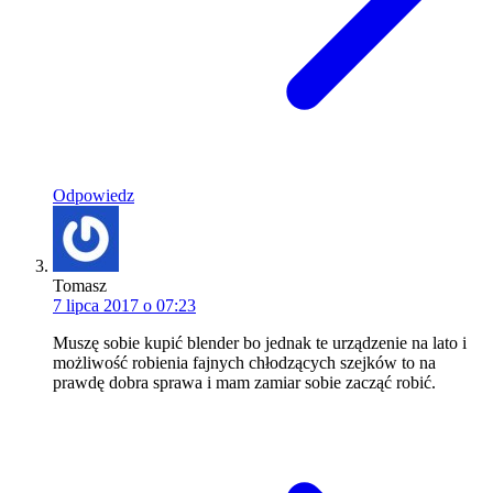
Odpowiedz
Tomasz
7 lipca 2017 o 07:23
Muszę sobie kupić blender bo jednak te urządzenie na lato i
możliwość robienia fajnych chłodzących szejków to na
prawdę dobra sprawa i mam zamiar sobie zacząć robić.