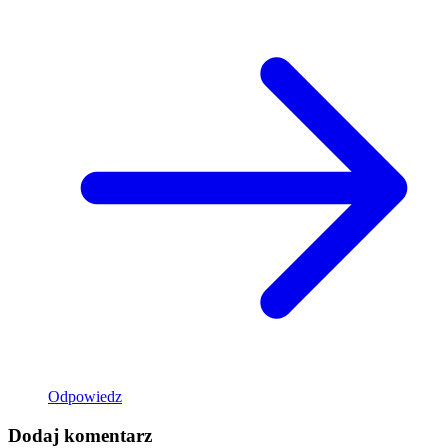
Odpowiedz
Dodaj komentarz