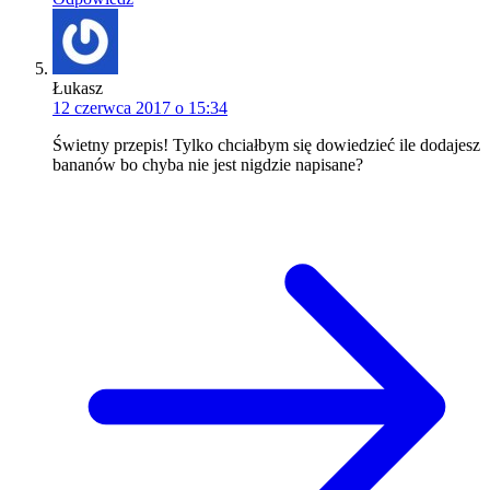
Łukasz
12 czerwca 2017 o 15:34
Świetny przepis! Tylko chciałbym się dowiedzieć ile dodajesz
bananów bo chyba nie jest nigdzie napisane?