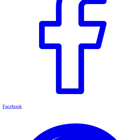
Facebook