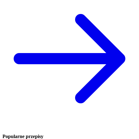
Popularne przepisy