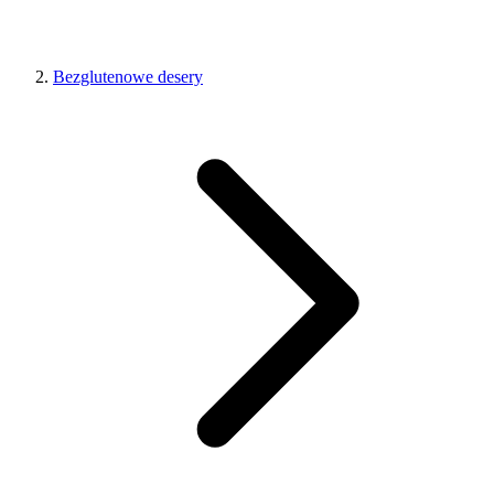
Bezglutenowe desery