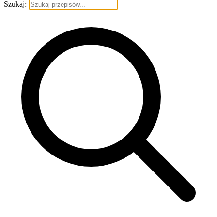
Szukaj: