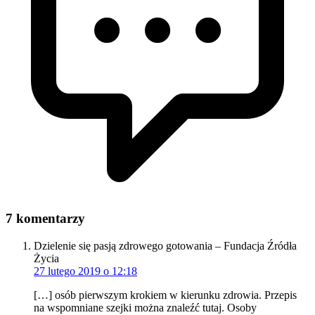
7 komentarzy
Dzielenie się pasją zdrowego gotowania – Fundacja Źródła
Życia
27 lutego 2019 o 12:18
[…] osób pierwszym krokiem w kierunku zdrowia. Przepis
na wspomniane szejki można znaleźć tutaj. Osoby