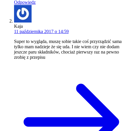
Odpowiedz
Kaja
11 października 2017 o 14:59
Super to wygląda, muszę sobie takie coś przyrządzić sama
tylko mam nadzieje że się uda. I nie wiem czy nie dodam
jeszcze paru składników, chociaż pierwszy raz na pewno
zrobię z przepisu