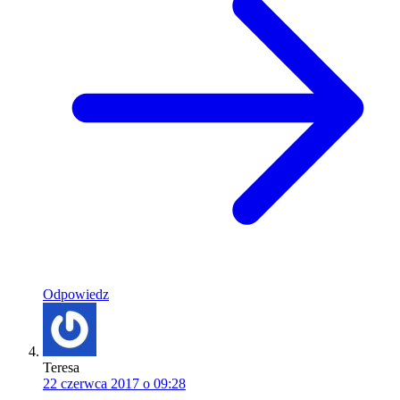
Odpowiedz
Teresa
22 czerwca 2017 o 09:28