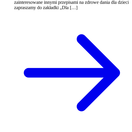
zainteresowane innymi przepisami na zdrowe dania dla dzieci
zapraszamy do zakładki „Dla […]