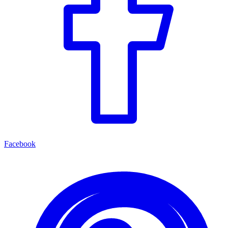
Facebook