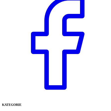
KATEGORIE