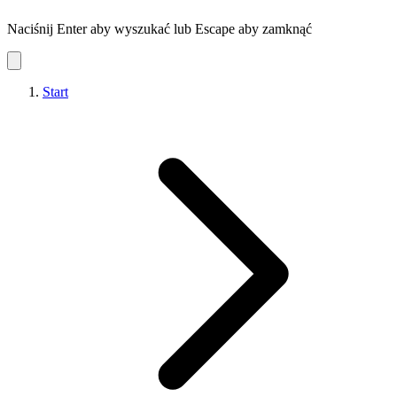
Naciśnij Enter aby wyszukać lub Escape aby zamknąć
Start