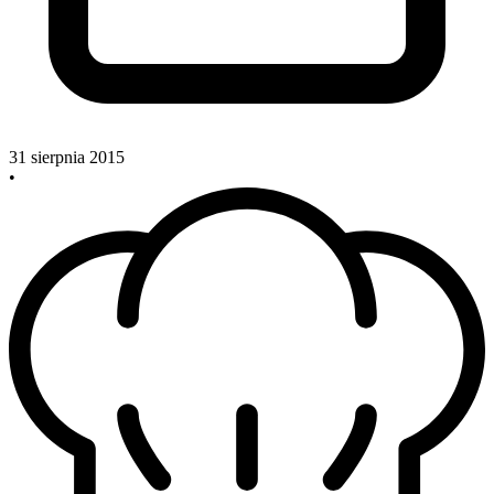
31 sierpnia 2015
•