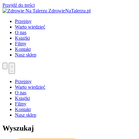
Przejdź do treści
ZdrowieNaTalerzu.pl
Przepisy
Warto wiedzieć
O nas
Książki
Filmy
Kontakt
Nasz sklep
Przepisy
Warto wiedzieć
O nas
Książki
Filmy
Kontakt
Nasz sklep
Wyszukaj