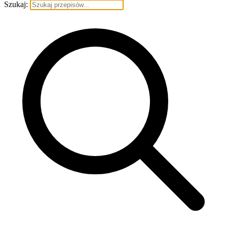
Szukaj: