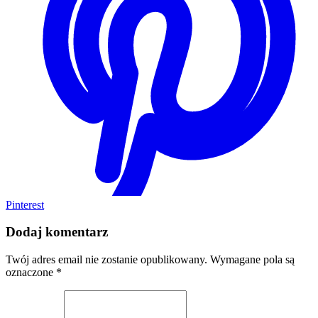
Pinterest
Dodaj komentarz
Twój adres email nie zostanie opublikowany.
Wymagane pola są
oznaczone
*