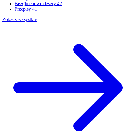
Bezglutenowe desery
42
Przepisy
41
Zobacz wszystkie