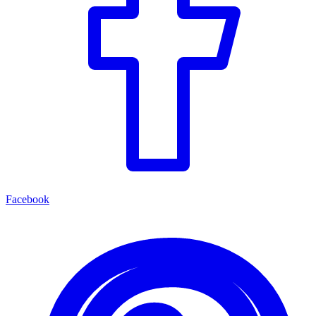
Facebook