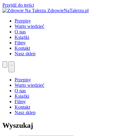
Przejdź do treści
ZdrowieNaTalerzu.pl
Przepisy
Warto wiedzieć
O nas
Książki
Filmy
Kontakt
Nasz sklep
Przepisy
Warto wiedzieć
O nas
Książki
Filmy
Kontakt
Nasz sklep
Wyszukaj