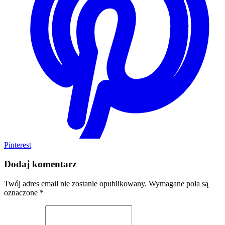
Pinterest
Dodaj komentarz
Twój adres email nie zostanie opublikowany.
Wymagane pola są
oznaczone
*