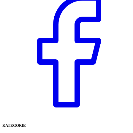
KATEGORIE