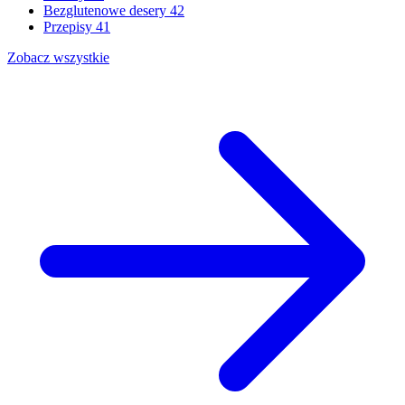
Bezglutenowe desery
42
Przepisy
41
Zobacz wszystkie