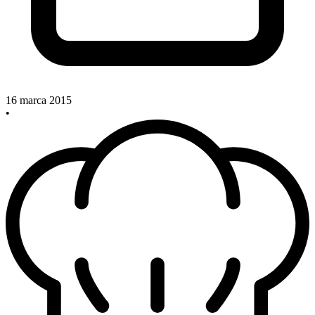
16 marca 2015
•