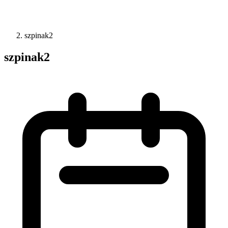
szpinak2
szpinak2