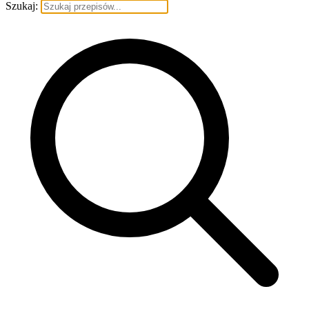
Szukaj: