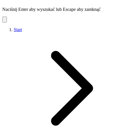
Naciśnij Enter aby wyszukać lub Escape aby zamknąć
Start