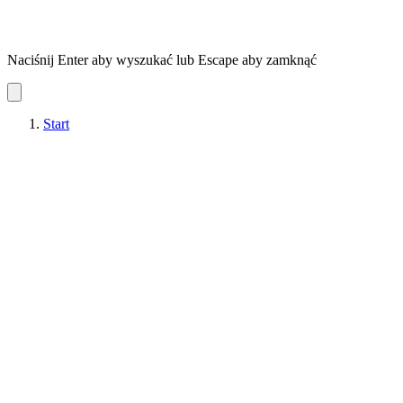
Naciśnij Enter aby wyszukać lub Escape aby zamknąć
Start