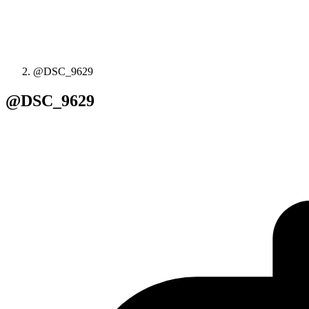
@DSC_9629
@DSC_9629