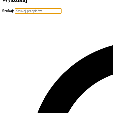
Szukaj: