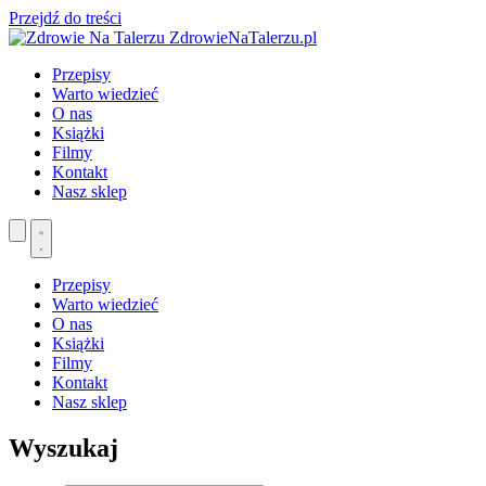
Przejdź do treści
ZdrowieNaTalerzu.pl
Przepisy
Warto wiedzieć
O nas
Książki
Filmy
Kontakt
Nasz sklep
Przepisy
Warto wiedzieć
O nas
Książki
Filmy
Kontakt
Nasz sklep
Wyszukaj