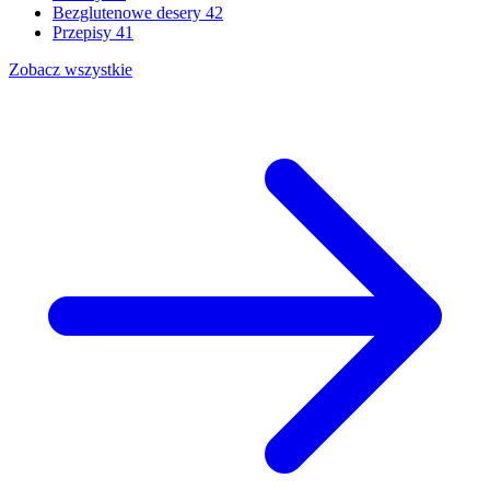
Bezglutenowe desery
42
Przepisy
41
Zobacz wszystkie