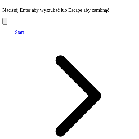
Naciśnij Enter aby wyszukać lub Escape aby zamknąć
Start