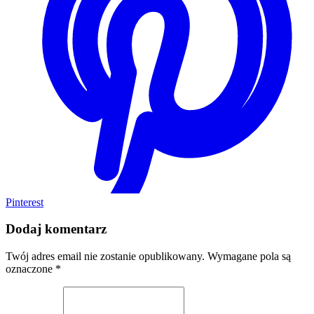
Pinterest
Dodaj komentarz
Twój adres email nie zostanie opublikowany.
Wymagane pola są
oznaczone
*