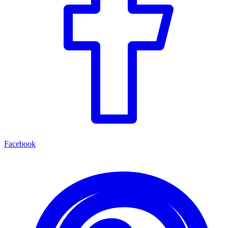
Facebook