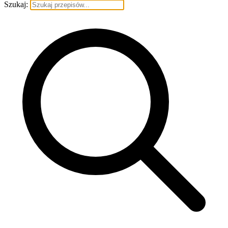
Szukaj: