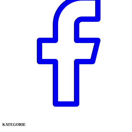
KATEGORIE