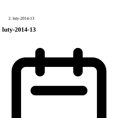
luty-2014-13
luty-2014-13