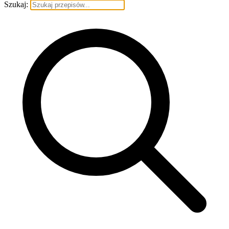
Szukaj: