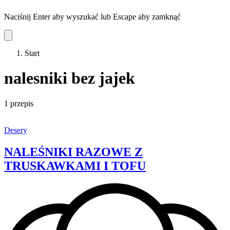
Naciśnij Enter aby wyszukać lub Escape aby zamknąć
Start
nalesniki bez jajek
1 przepis
Desery
NALEŚNIKI RAZOWE Z
TRUSKAWKAMI I TOFU