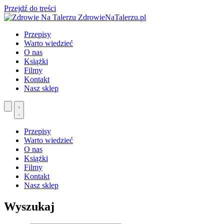
Przejdź do treści
ZdrowieNaTalerzu.pl
Przepisy
Warto wiedzieć
O nas
Książki
Filmy
Kontakt
Nasz sklep
Przepisy
Warto wiedzieć
O nas
Książki
Filmy
Kontakt
Nasz sklep
Wyszukaj