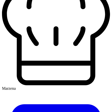
Marzena