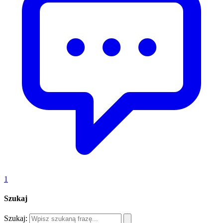
1
Szukaj
Szukaj: