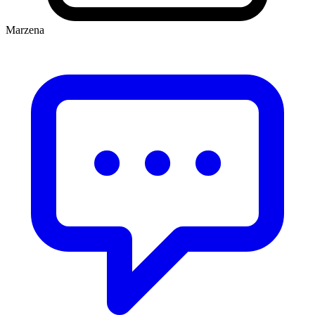
Marzena