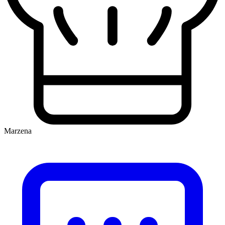
Marzena