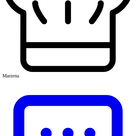
Marzena