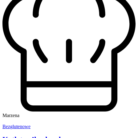
Marzena
Bezglutenowe