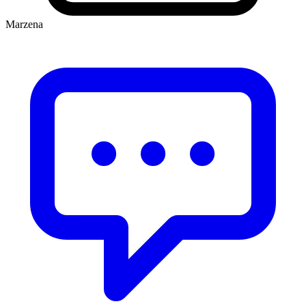
Marzena