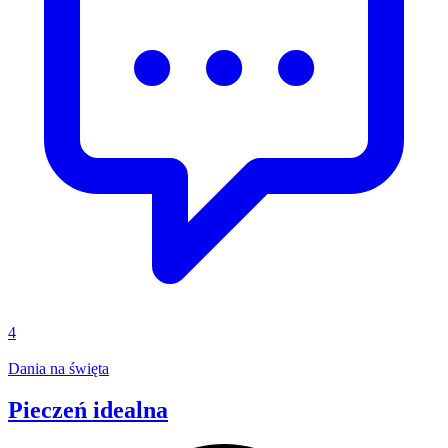
4
Dania na święta
Pieczeń idealna