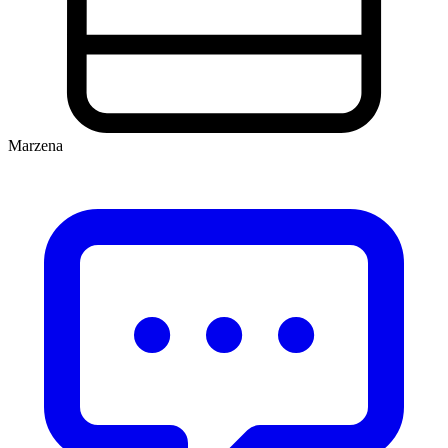
Marzena