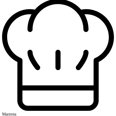
Marzena