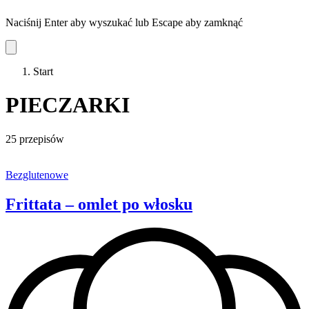
Naciśnij Enter aby wyszukać lub Escape aby zamknąć
Start
PIECZARKI
25 przepisów
Bezglutenowe
Frittata – omlet po włosku