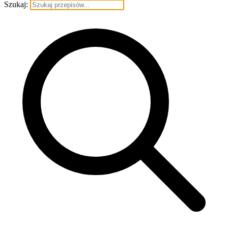
Szukaj: