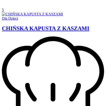
5
Dla Dzieci
CHIŃSKA KAPUSTA Z KASZAMI