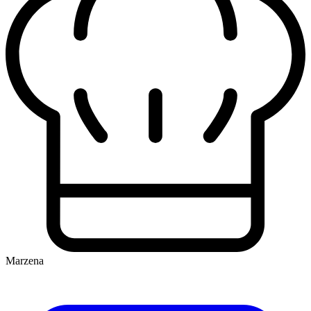
Marzena