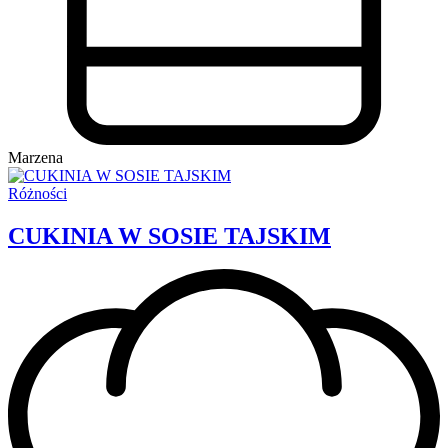
Marzena
Różności
CUKINIA W SOSIE TAJSKIM