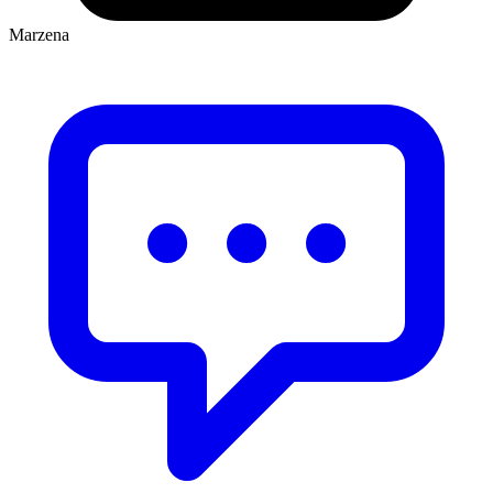
Marzena