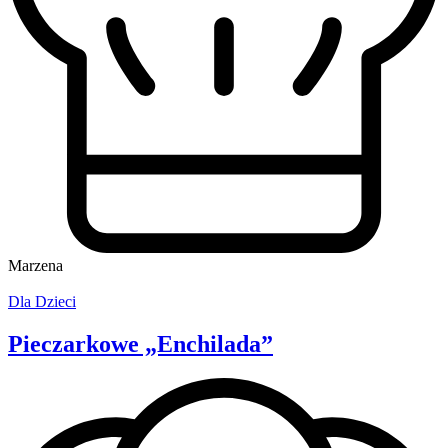
Marzena
Dla Dzieci
Pieczarkowe „Enchilada”