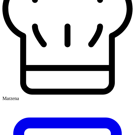
Marzena