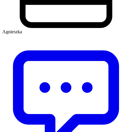
Agnieszka