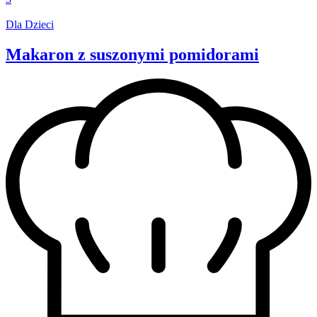
Dla Dzieci
Makaron z suszonymi pomidorami