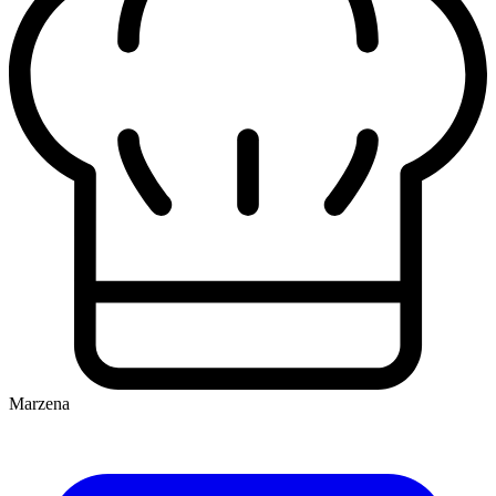
Marzena