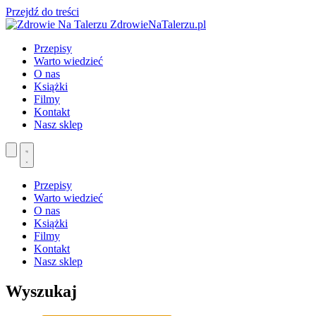
Przejdź do treści
ZdrowieNaTalerzu.pl
Przepisy
Warto wiedzieć
O nas
Książki
Filmy
Kontakt
Nasz sklep
Przepisy
Warto wiedzieć
O nas
Książki
Filmy
Kontakt
Nasz sklep
Wyszukaj