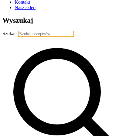
Kontakt
Nasz sklep
Wyszukaj
Szukaj: