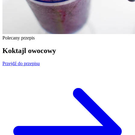
Polecany przepis
Koktajl owocowy
Przejdź do przepisu