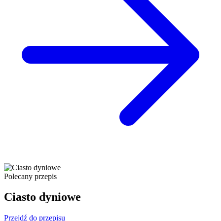
Polecany przepis
Ciasto dyniowe
Przejdź do przepisu