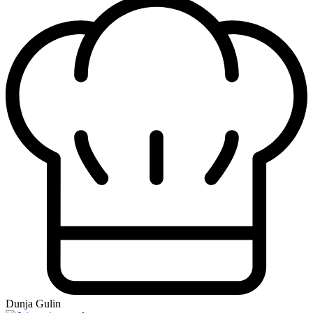
Dunja Gulin