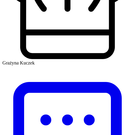
Grażyna Kuczek