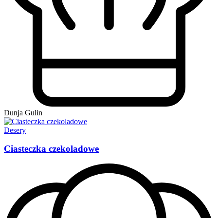
Dunja Gulin
Desery
Ciasteczka czekoladowe