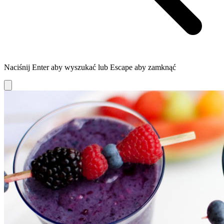
Naciśnij Enter aby wyszukać lub Escape aby zamknąć