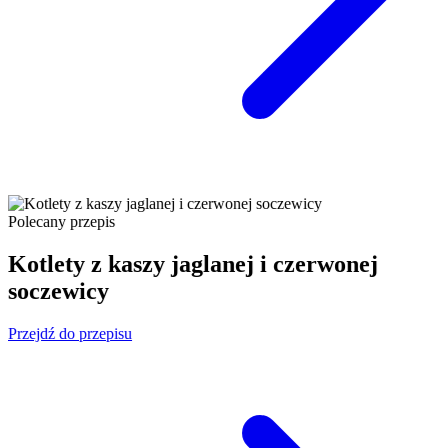
Polecany przepis
Kotlety z kaszy jaglanej i czerwonej
soczewicy
Przejdź do przepisu