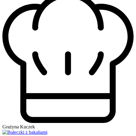
Grażyna Kuczek