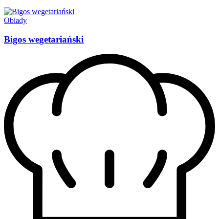
Obiady
Bigos wegetariański