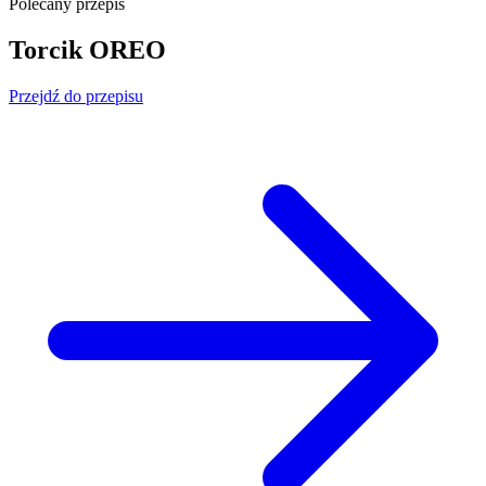
Polecany przepis
Torcik OREO
Przejdź do przepisu