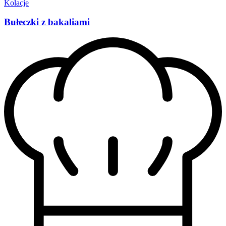
Kolacje
Bułeczki z bakaliami