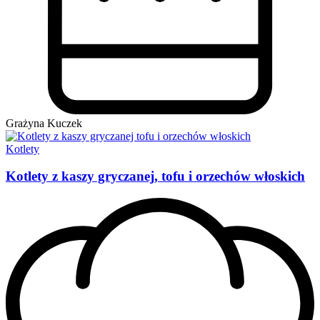
Grażyna Kuczek
Kotlety
Kotlety z kaszy gryczanej, tofu i orzechów włoskich