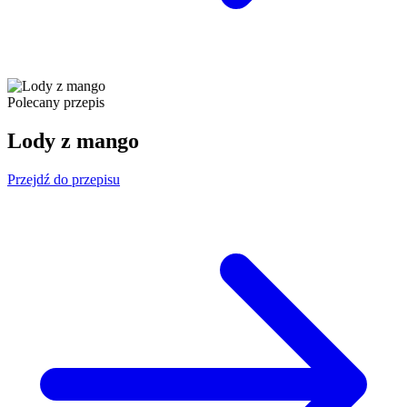
Polecany przepis
Lody z mango
Przejdź do przepisu