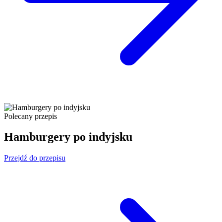
Polecany przepis
Hamburgery po indyjsku
Przejdź do przepisu