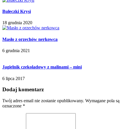
Bułeczki Krysi
18 grudnia 2020
Masło z orzechów nerkowca
6 grudnia 2021
Jagielnik czekoladowy z malinami – mini
6 lipca 2017
Dodaj komentarz
Twój adres email nie zostanie opublikowany.
Wymagane pola są
oznaczone
*