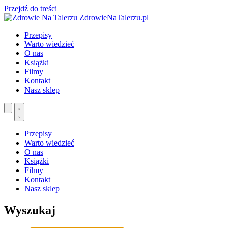
Przejdź do treści
ZdrowieNaTalerzu.pl
Przepisy
Warto wiedzieć
O nas
Książki
Filmy
Kontakt
Nasz sklep
Przepisy
Warto wiedzieć
O nas
Książki
Filmy
Kontakt
Nasz sklep
Wyszukaj