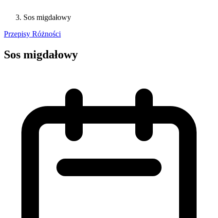
Sos migdałowy
Przepisy
Różności
Sos migdałowy