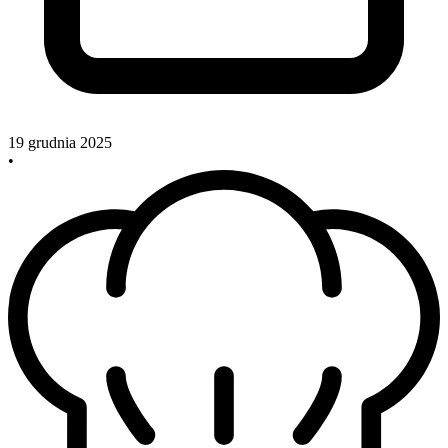
19 grudnia 2025
•