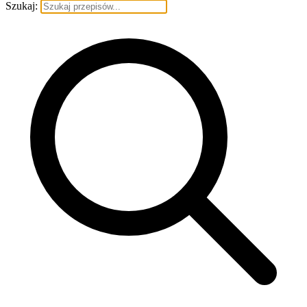
Szukaj: