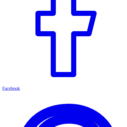
Facebook