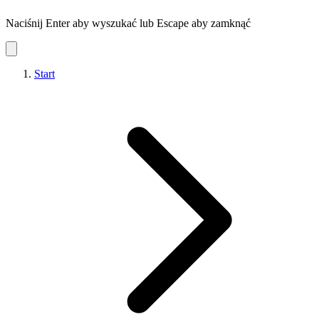
Naciśnij Enter aby wyszukać lub Escape aby zamknąć
Start