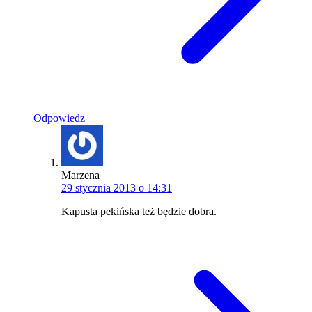
Odpowiedz
Marzena
29 stycznia 2013 o 14:31
Kapusta pekińska też będzie dobra.