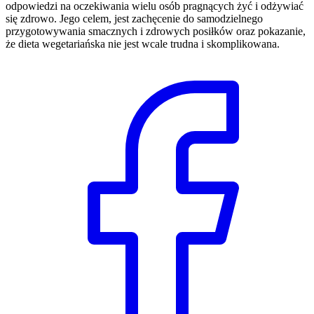
odpowiedzi na oczekiwania wielu osób pragnących żyć i odżywiać
się zdrowo. Jego celem, jest zachęcenie do samodzielnego
przygotowywania smacznych i zdrowych posiłków oraz pokazanie,
że dieta wegetariańska nie jest wcale trudna i skomplikowana.