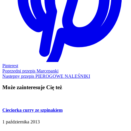
Pinterest
Poprzedni przepis
Marcepanki
Nastepny przepis
PIEROGOWE NALEŚNIKI
Może zainteresuje Cię też
Cieciorka curry ze szpinakiem
1 października 2013