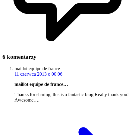
6 komentarzy
maillot equipe de france
11 czerwca 2013 o 00:06
maillot equipe de france…
Thanks for sharing, this is a fantastic blog.Really thank you!
Awesome….