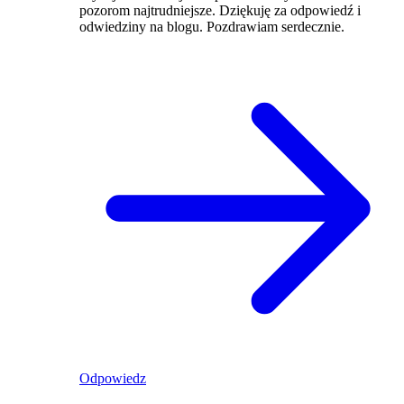
pozorom najtrudniejsze. Dziękuję za odpowiedź i
odwiedziny na blogu. Pozdrawiam serdecznie.
Odpowiedz