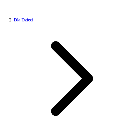
Dla Dzieci