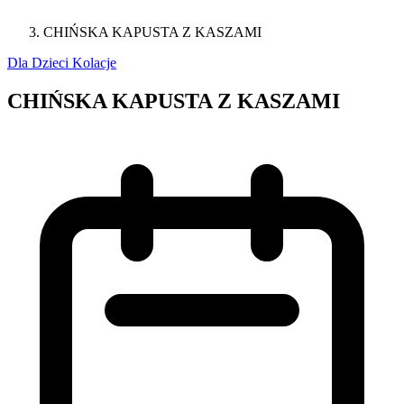
CHIŃSKA KAPUSTA Z KASZAMI
Dla Dzieci
Kolacje
CHIŃSKA KAPUSTA Z KASZAMI