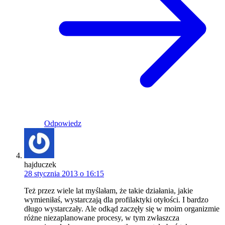
Odpowiedz
hajduczek
28 stycznia 2013 o 16:15
Też przez wiele lat myślałam, że takie działania, jakie
wymieniłaś, wystarczają dla profilaktyki otyłości. I bardzo
długo wystarczały. Ale odkąd zaczęły się w moim organizmie
różne niezaplanowane procesy, w tym zwłaszcza