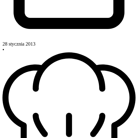
28 stycznia 2013
•