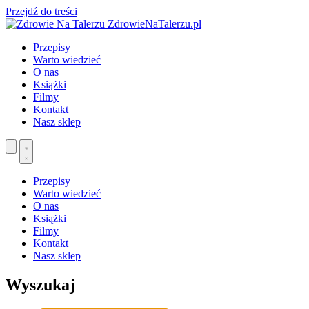
Przejdź do treści
ZdrowieNaTalerzu.pl
Przepisy
Warto wiedzieć
O nas
Książki
Filmy
Kontakt
Nasz sklep
Przepisy
Warto wiedzieć
O nas
Książki
Filmy
Kontakt
Nasz sklep
Wyszukaj