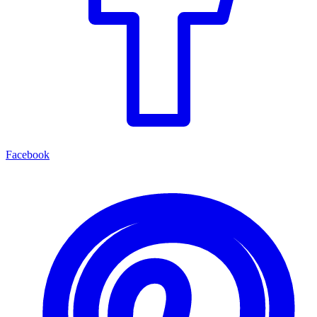
Facebook