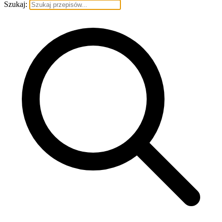
Szukaj: