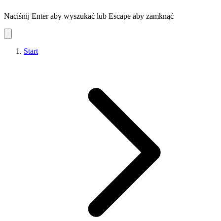
Naciśnij Enter aby wyszukać lub Escape aby zamknąć
Start