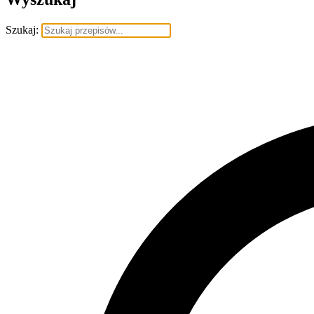
Szukaj: