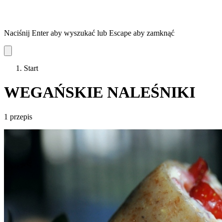
Naciśnij Enter aby wyszukać lub Escape aby zamknąć
Start
WEGAŃSKIE NALEŚNIKI
1 przepis