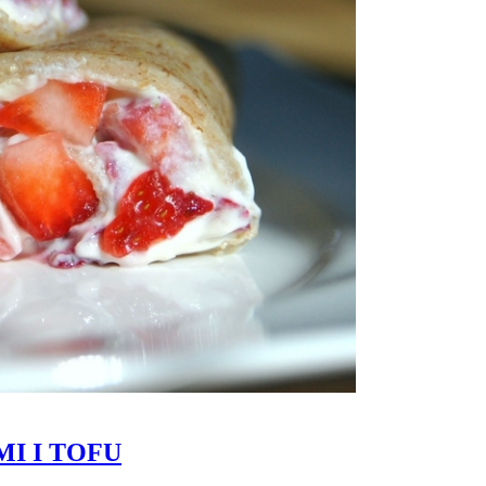
I I TOFU