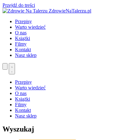
Przejdź do treści
ZdrowieNaTalerzu.pl
Przepisy
Warto wiedzieć
O nas
Książki
Filmy
Kontakt
Nasz sklep
Przepisy
Warto wiedzieć
O nas
Książki
Filmy
Kontakt
Nasz sklep
Wyszukaj