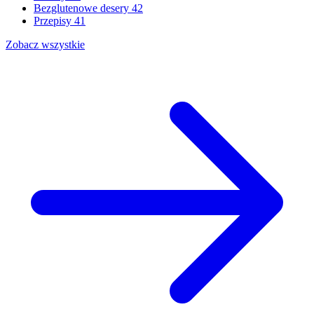
Bezglutenowe desery
42
Przepisy
41
Zobacz wszystkie