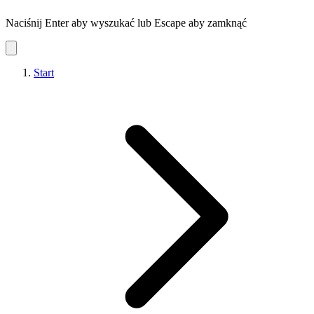
Naciśnij Enter aby wyszukać lub Escape aby zamknąć
Start