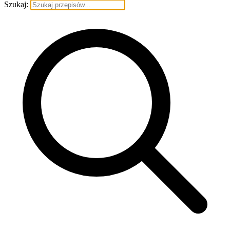
Szukaj: