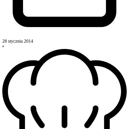
28 stycznia 2014
•