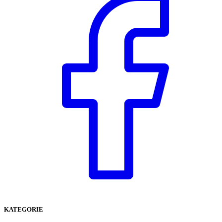
KATEGORIE