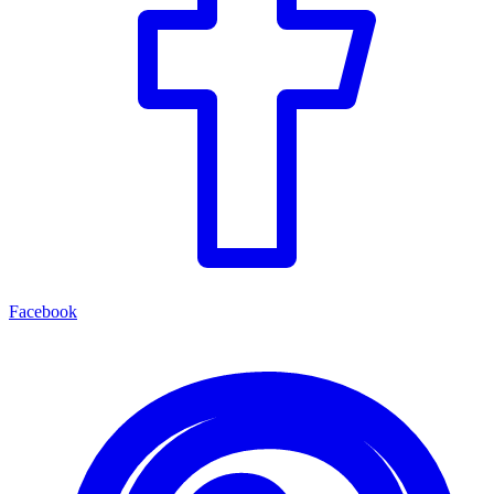
Facebook