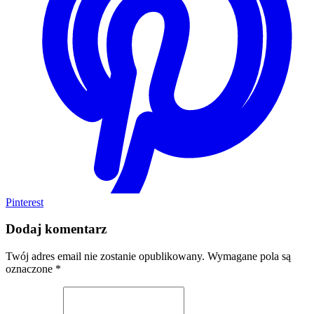
Pinterest
Dodaj komentarz
Twój adres email nie zostanie opublikowany.
Wymagane pola są
oznaczone
*