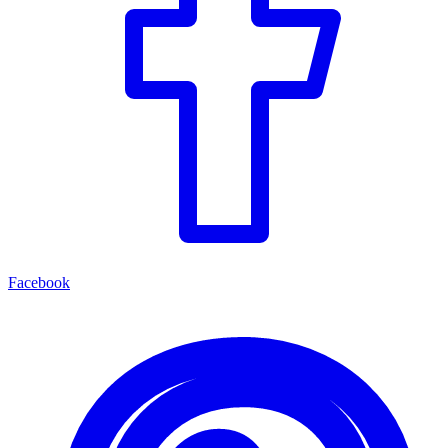
Facebook