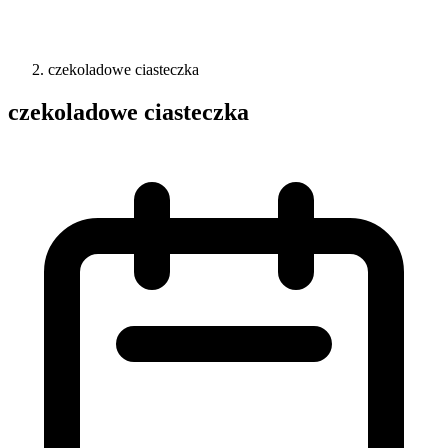
czekoladowe ciasteczka
czekoladowe ciasteczka