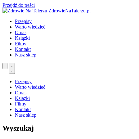
Przejdź do treści
ZdrowieNaTalerzu.pl
Przepisy
Warto wiedzieć
O nas
Książki
Filmy
Kontakt
Nasz sklep
Przepisy
Warto wiedzieć
O nas
Książki
Filmy
Kontakt
Nasz sklep
Wyszukaj