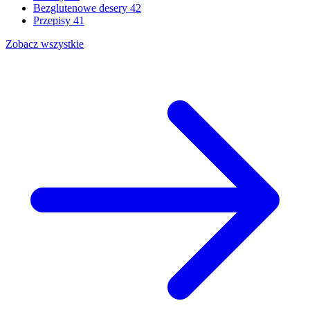
Bezglutenowe desery
42
Przepisy
41
Zobacz wszystkie