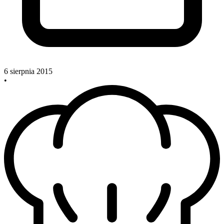
6 sierpnia 2015
•