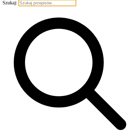
Szukaj: