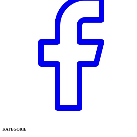
KATEGORIE