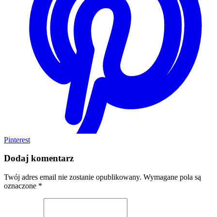
Pinterest
Dodaj komentarz
Twój adres email nie zostanie opublikowany.
Wymagane pola są
oznaczone
*