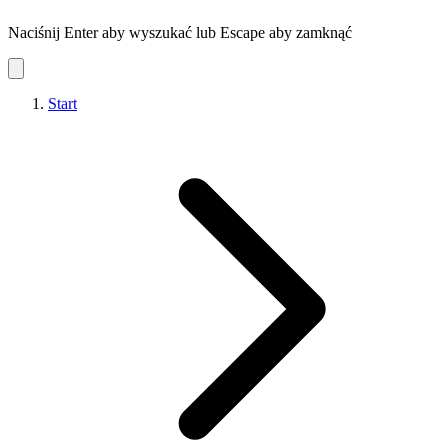
Naciśnij Enter aby wyszukać lub Escape aby zamknąć
Start