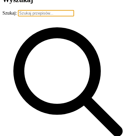
Szukaj: