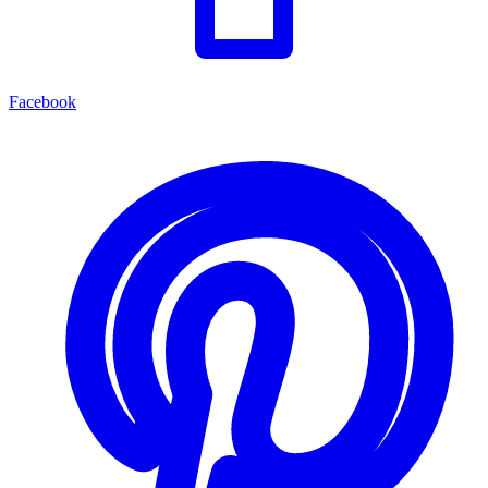
Facebook