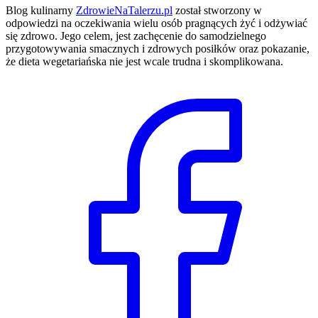
Blog kulinarny
ZdrowieNaTalerzu.pl
został stworzony w
odpowiedzi na oczekiwania wielu osób pragnących żyć i odżywiać
się zdrowo. Jego celem, jest zachęcenie do samodzielnego
przygotowywania smacznych i zdrowych posiłków oraz pokazanie,
że dieta wegetariańska nie jest wcale trudna i skomplikowana.