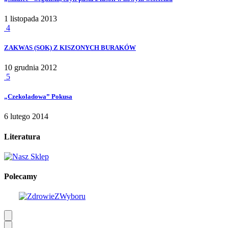
1 listopada 2013
4
ZAKWAS (SOK) Z KISZONYCH BURAKÓW
10 grudnia 2012
5
„Czekoladowa” Pokusa
6 lutego 2014
Literatura
Polecamy