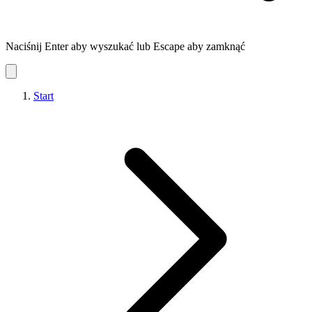
Naciśnij Enter aby wyszukać lub Escape aby zamknąć
Start