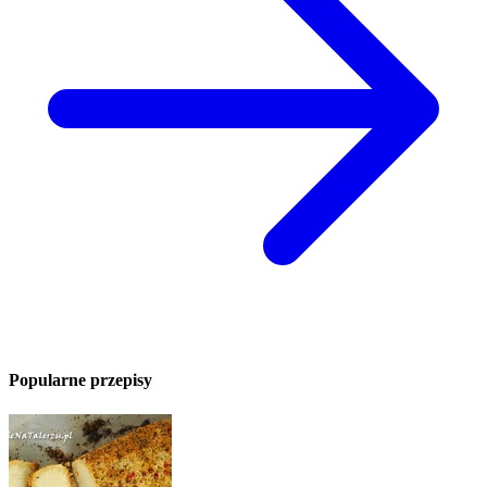
Popularne przepisy