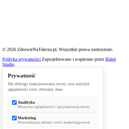
© 2026 ZdrowieNaTalerzu.pl. Wszystkie prawa zastrzeżone.
Polityka prywatności
Zaprojektowane i wspierane przez
Biiird
Studio
.
Prywatność
Dla dobrego funkcjonowania strony oraz statystyk
oglądalności treści zbieramy dane.
Analityka
Mierzenie oglądalności i optymalizacja strony.
Marketing
Personalizacja reklam i treści marketingowych.