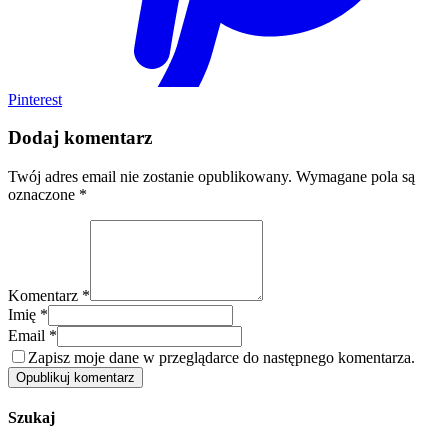
Pinterest
Dodaj komentarz
Twój adres email nie zostanie opublikowany.
Wymagane pola są
oznaczone
*
Komentarz *
Imię *
Email *
Zapisz moje dane w przeglądarce do następnego komentarza.
Opublikuj komentarz
Szukaj