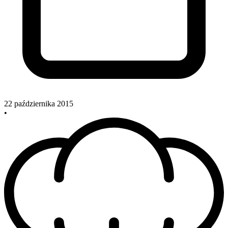
22 października 2015
•