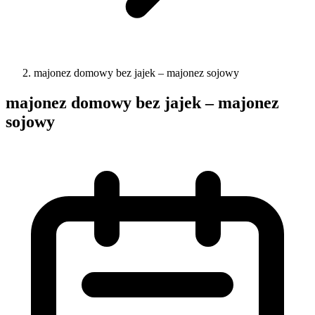
majonez domowy bez jajek – majonez sojowy
majonez domowy bez jajek – majonez
sojowy