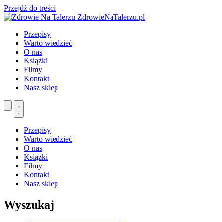
Przejdź do treści
ZdrowieNaTalerzu.pl
Przepisy
Warto wiedzieć
O nas
Książki
Filmy
Kontakt
Nasz sklep
Przepisy
Warto wiedzieć
O nas
Książki
Filmy
Kontakt
Nasz sklep
Wyszukaj