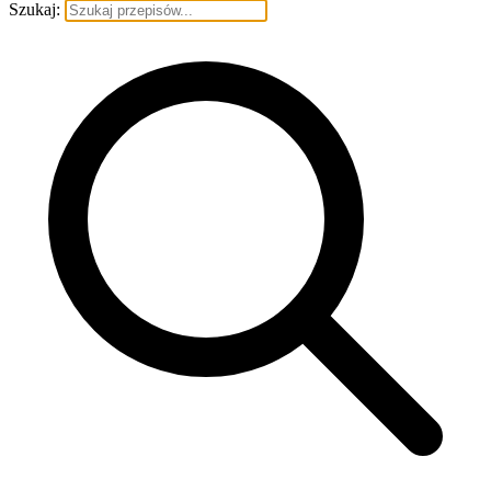
Szukaj: