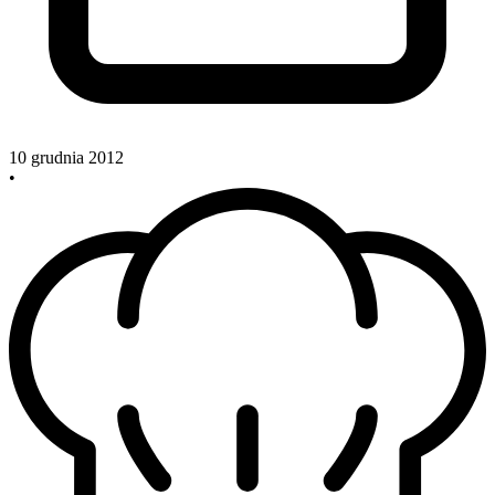
10 grudnia 2012
•