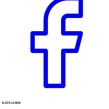
KATEGORIE