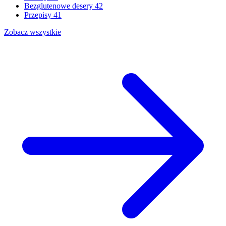
Bezglutenowe desery
42
Przepisy
41
Zobacz wszystkie