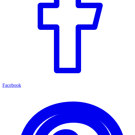
Facebook