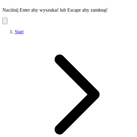
Naciśnij Enter aby wyszukać lub Escape aby zamknąć
Start