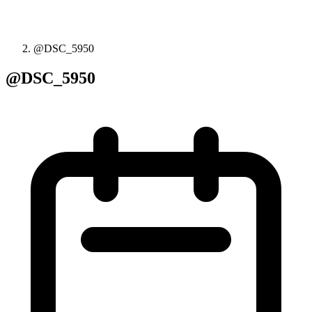
@DSC_5950
@DSC_5950