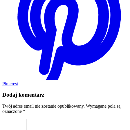
Pinterest
Dodaj komentarz
Twój adres email nie zostanie opublikowany.
Wymagane pola są
oznaczone
*