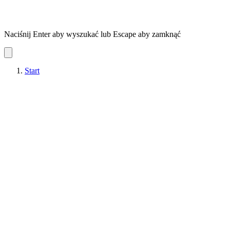
Naciśnij Enter aby wyszukać lub Escape aby zamknąć
Start