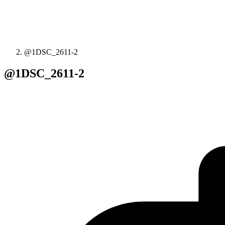
@1DSC_2611-2
@1DSC_2611-2