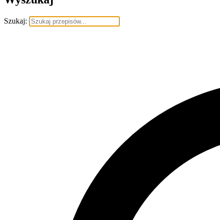
Szukaj: