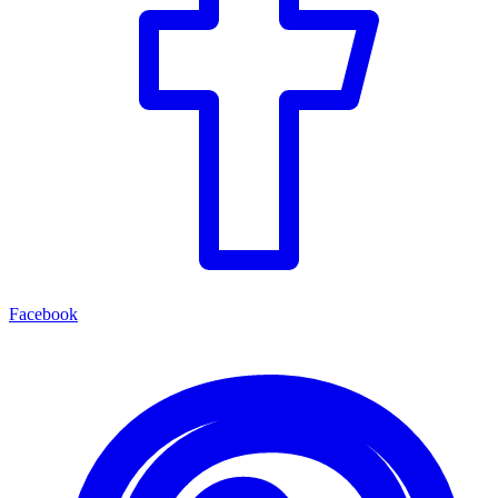
Facebook