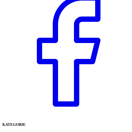
KATEGORIE