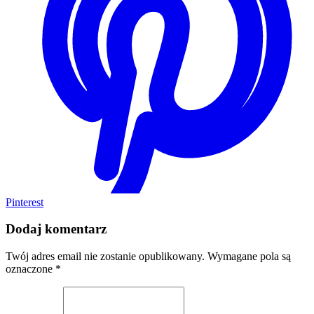
Pinterest
Dodaj komentarz
Twój adres email nie zostanie opublikowany.
Wymagane pola są
oznaczone
*