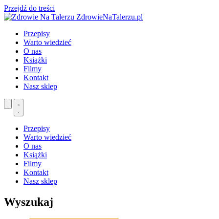
Przejdź do treści
ZdrowieNaTalerzu.pl
Przepisy
Warto wiedzieć
O nas
Książki
Filmy
Kontakt
Nasz sklep
Przepisy
Warto wiedzieć
O nas
Książki
Filmy
Kontakt
Nasz sklep
Wyszukaj