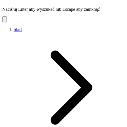
Naciśnij Enter aby wyszukać lub Escape aby zamknąć
Start