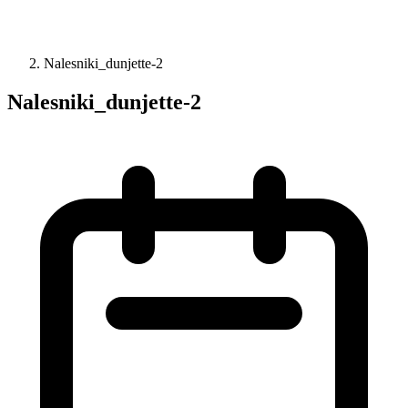
Nalesniki_dunjette-2
Nalesniki_dunjette-2