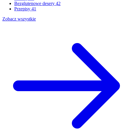
Bezglutenowe desery
42
Przepisy
41
Zobacz wszystkie