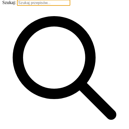
Szukaj: