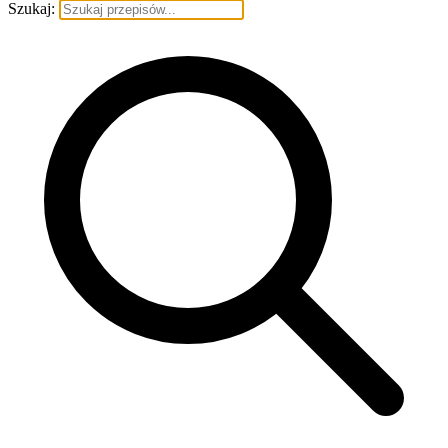
Szukaj: