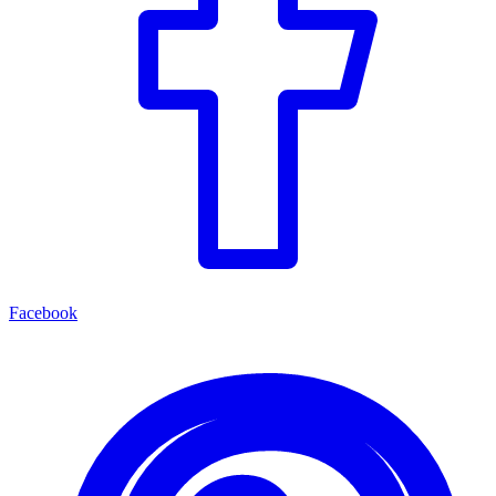
Facebook