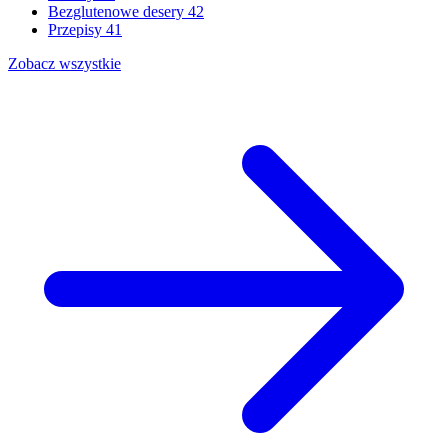
Bezglutenowe desery
42
Przepisy
41
Zobacz wszystkie