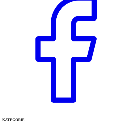
KATEGORIE