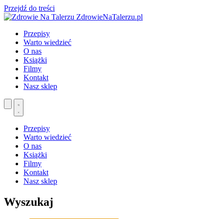
Przejdź do treści
ZdrowieNaTalerzu.pl
Przepisy
Warto wiedzieć
O nas
Książki
Filmy
Kontakt
Nasz sklep
Przepisy
Warto wiedzieć
O nas
Książki
Filmy
Kontakt
Nasz sklep
Wyszukaj