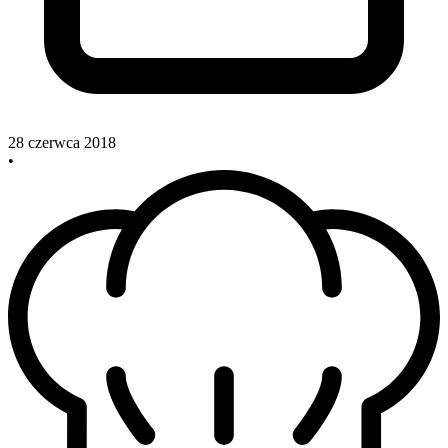
28 czerwca 2018
•