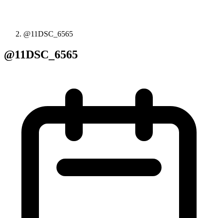
@11DSC_6565
@11DSC_6565