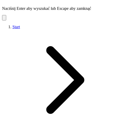
Naciśnij Enter aby wyszukać lub Escape aby zamknąć
Start