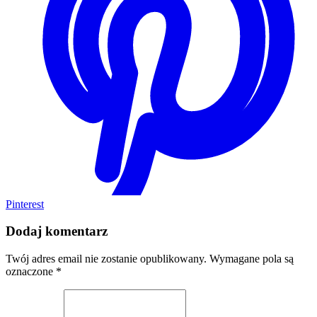
Pinterest
Dodaj komentarz
Twój adres email nie zostanie opublikowany.
Wymagane pola są
oznaczone
*