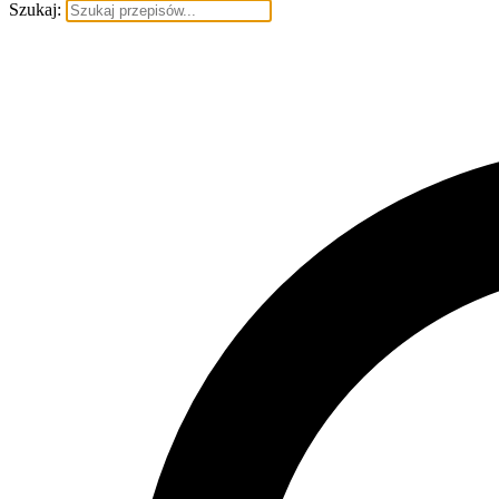
Szukaj: