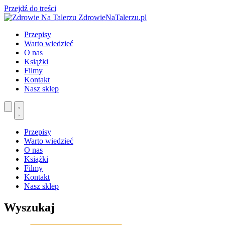
Przejdź do treści
ZdrowieNaTalerzu.pl
Przepisy
Warto wiedzieć
O nas
Książki
Filmy
Kontakt
Nasz sklep
Przepisy
Warto wiedzieć
O nas
Książki
Filmy
Kontakt
Nasz sklep
Wyszukaj