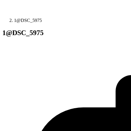
1@DSC_5975
1@DSC_5975