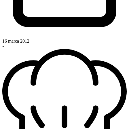
16 marca 2012
•