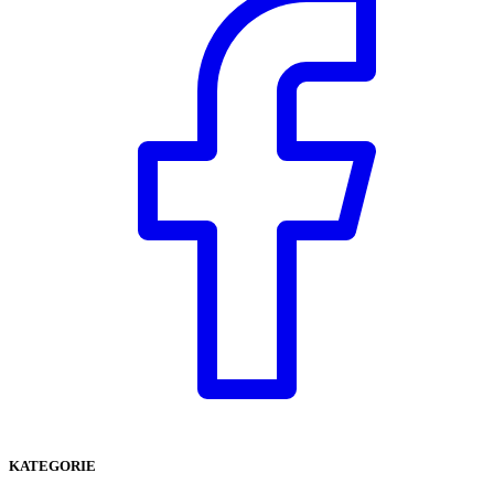
KATEGORIE