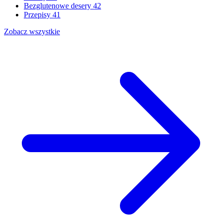
Bezglutenowe desery
42
Przepisy
41
Zobacz wszystkie