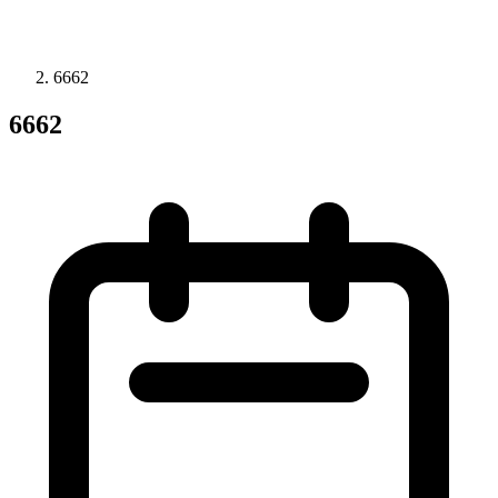
6662
6662