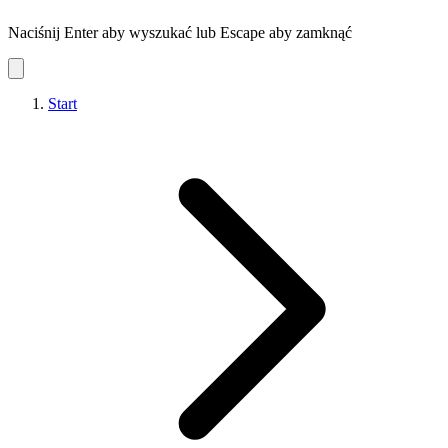
Naciśnij Enter aby wyszukać lub Escape aby zamknąć
Start