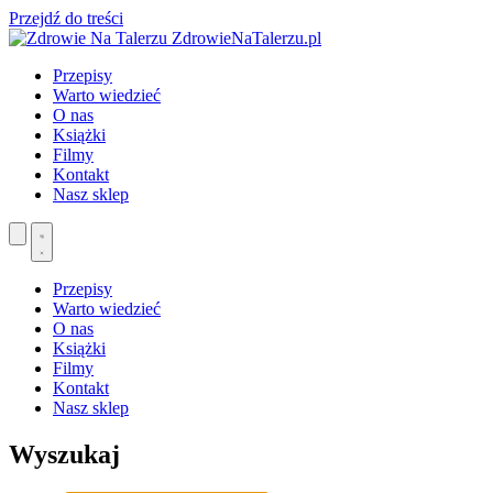
Przejdź do treści
ZdrowieNaTalerzu.pl
Przepisy
Warto wiedzieć
O nas
Książki
Filmy
Kontakt
Nasz sklep
Przepisy
Warto wiedzieć
O nas
Książki
Filmy
Kontakt
Nasz sklep
Wyszukaj