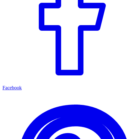
Facebook