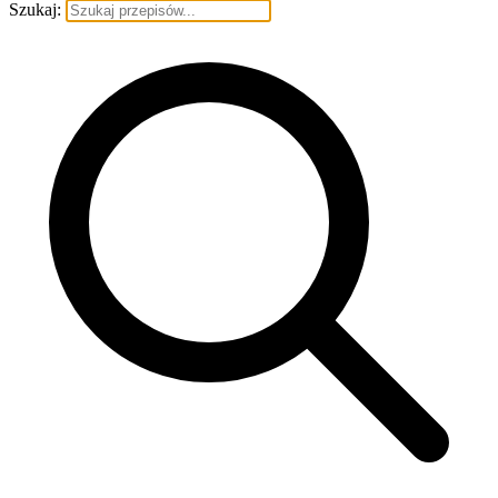
Szukaj: