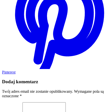
Pinterest
Dodaj komentarz
Twój adres email nie zostanie opublikowany.
Wymagane pola są
oznaczone
*